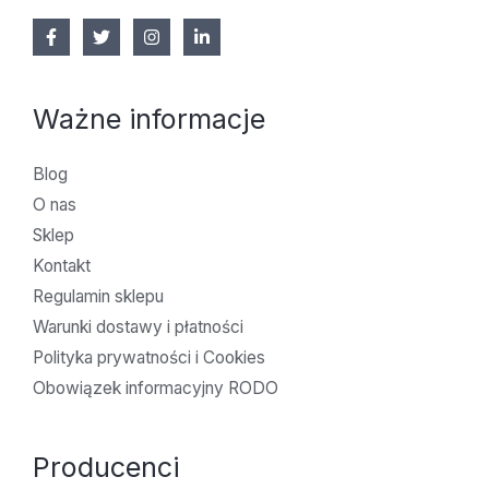
Ważne informacje
Blog
O nas
Sklep
Kontakt
Regulamin sklepu
Warunki dostawy i płatności
Polityka prywatności i Cookies
Obowiązek informacyjny RODO
Producenci