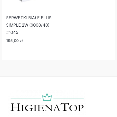
SERWETKI BIAŁE ELLIS
SIMPLE 2W (9000/40)
#1045
195,00
zł