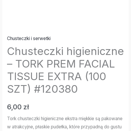
Chusteczki i serwetki
Chusteczki higieniczne
– TORK PREM FACIAL
TISSUE EXTRA (100
SZT) #120380
6,00
zł
Tork chusteczki higieniczne ekstra miękkie są pakowane
w atrakcyjne, płaskie pudełka, które przypadną do gustu