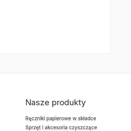
Nasze produkty
Ręczniki papierowe w składce
Sprzęt i akcesoria czyszczące