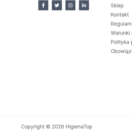
Sklep
Kontakt
Regulami
Warunki 
Polityka
Obowiąz
Copyright © 2026 HigienaTop