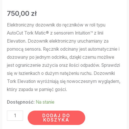
750,00
zł
Elektroniczny dozownik do ręczników w roli typu
AutoCut Tork Matic® z sensorem Intuition™ z linii
Elevation. Dozownik elektroniczny uruchamiany za
pomocą sensora. Ręcznik odcinany jest automatycznie i
dozowany po jednym odcinku, dzięki czemu możliwe
jest ograniczenie zużycia oraz ilości odpadów. Sprawdzi
się w łazienkach o dużym natężeniu ruchu. Dozowniki
Tork Elevation wyróżniają się nowoczesnym wyglądem,
który zapada w pamięć gości.
Dostępność:
Na stanie
DODAJ DO
KOSZYKA