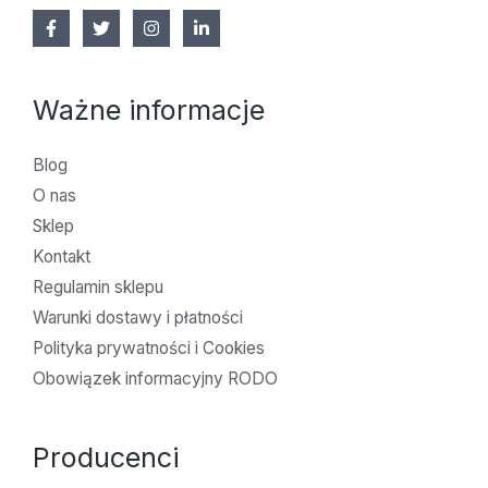
Ważne informacje
Blog
O nas
Sklep
Kontakt
Regulamin sklepu
Warunki dostawy i płatności
Polityka prywatności i Cookies
Obowiązek informacyjny RODO
Producenci