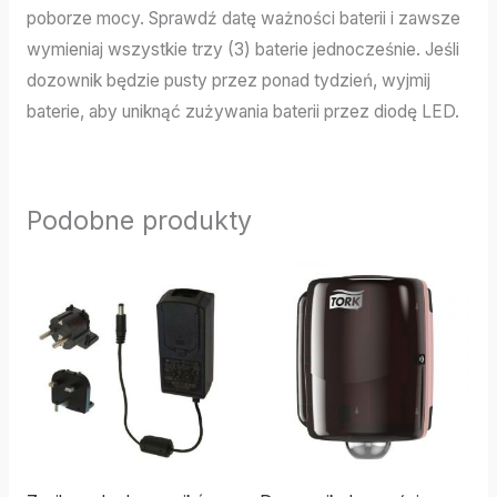
poborze mocy. Sprawdź datę ważności baterii i zawsze
wymieniaj wszystkie trzy (3) baterie jednocześnie. Jeśli
dozownik będzie pusty przez ponad tydzień, wyjmij
baterie, aby uniknąć zużywania baterii przez diodę LED.
Podobne produkty