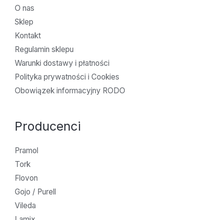
O nas
Sklep
Kontakt
Regulamin sklepu
Warunki dostawy i płatności
Polityka prywatności i Cookies
Obowiązek informacyjny RODO
Producenci
Pramol
Tork
Flovon
Gojo / Purell
Vileda
Lamix