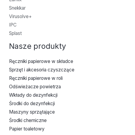
Snekkar
Virusolve+
IPC
Splast
Nasze produkty
Ręczniki papierowe w składce
Sprzęt i akcesoria czyszczące
Ręczniki papierowe w roli
Odświeżacze powietrza
Wkłady do dezynfekcji
Środki do dezynfekcji
Maszyny sprzątające
Środki chemiczne
Papier toaletowy