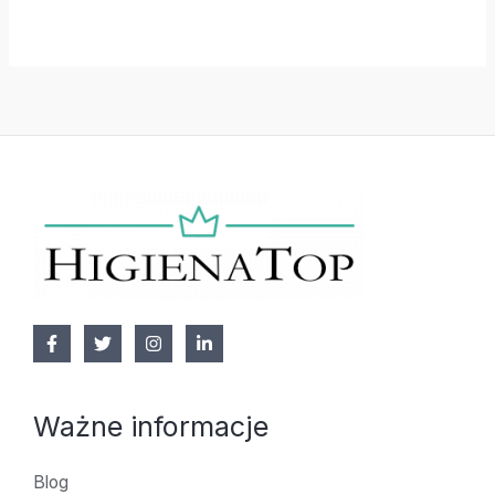
Ważne informacje
Blog