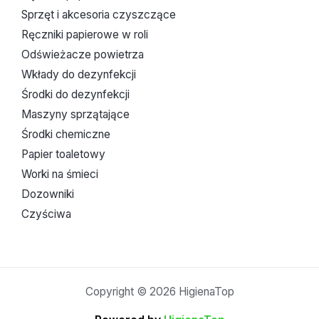
Sprzęt i akcesoria czyszczące
Ręczniki papierowe w roli
Odświeżacze powietrza
Wkłady do dezynfekcji
Środki do dezynfekcji
Maszyny sprzątające
Środki chemiczne
Papier toaletowy
Worki na śmieci
Dozowniki
Czyściwa
Copyright © 2026 HigienaTop