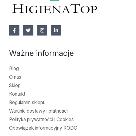
Ważne informacje
Blog
O nas
Sklep
Kontakt
Regulamin sklepu
Warunki dostawy i płatności
Polityka prywatności i Cookies
Obowiązek informacyjny RODO