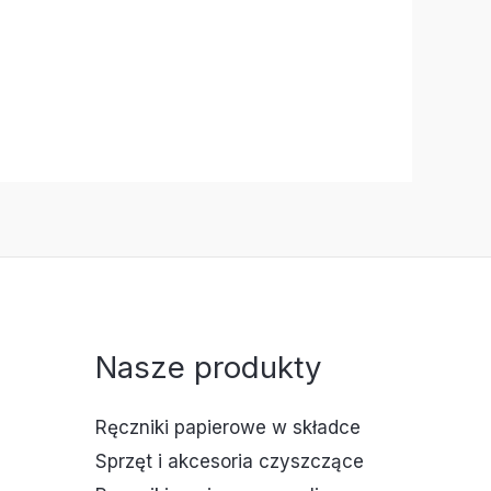
Nasze produkty
Ręczniki papierowe w składce
Sprzęt i akcesoria czyszczące