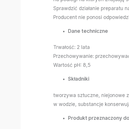
Sprawdzić działanie preparatu n
Producent nie ponosi odpowied
Dane techniczne
Trwałość: 2 lata
Przechowywanie: przechowywać
Wartość pH: 8,5
Składniki
tworzywa sztuczne, niejonowe z
w wodzie, substancje konserwuj
Produkt przeznaczony do