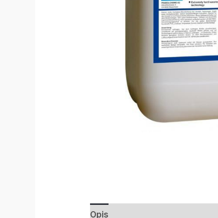
Opis
Informacje dodatkowe