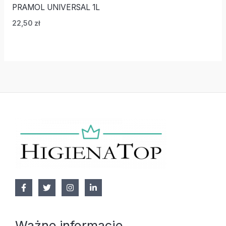
PRAMOL UNIVERSAL 1L
22,50
zł
Ważne informacje