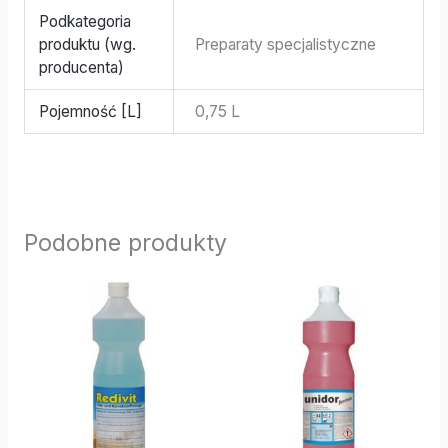
Podkategoria
produktu (wg.
Preparaty specjalistyczne
producenta)
Pojemność [L]
0,75 L
Podobne produkty