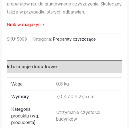
preparatów np. do gruntownego czyszczenia. Skuteczny
także w przypadku starych odbarwień.
Brak w magazynie
SKU:
5099
Kategoria:
Preparaty czyszczące
Informacje dodatkowe
Waga
0,8 kg
Wymiary
7,0 × 7,0 × 27,5 cm
Kategoria
Utrzymanie czystości
produktu (wg.
budynków
producenta)