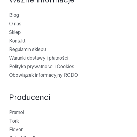
Blog
O nas
Sklep
Kontakt
Regulamin sklepu
Warunki dostawy i płatności
Polityka prywatności i Cookies
Obowiązek informacyjny RODO
Producenci
Pramol
Tork
Flovon