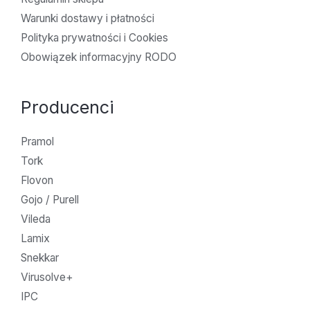
Warunki dostawy i płatności
Polityka prywatności i Cookies
Obowiązek informacyjny RODO
Producenci
Pramol
Tork
Flovon
Gojo / Purell
Vileda
Lamix
Snekkar
Virusolve+
IPC