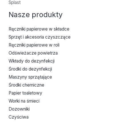
Splast
Nasze produkty
Ręczniki papierowe w składce
Sprzęt i akcesoria czyszczące
Ręczniki papierowe w roli
Odświeżacze powietrza
Wkłady do dezynfekcji
Środki do dezynfekcji
Maszyny sprzątające
Środki chemiczne
Papier toaletowy
Worki na śmieci
Dozowniki
Czyściwa