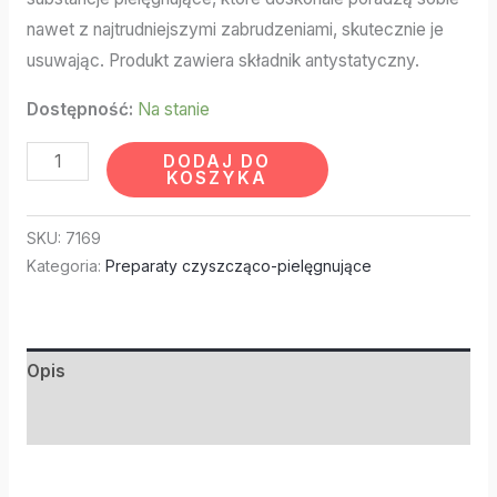
nawet z najtrudniejszymi zabrudzeniami, skutecznie je
usuwając. Produkt zawiera składnik antystatyczny.
Dostępność:
Na stanie
DODAJ DO
KOSZYKA
SKU:
7169
Kategoria:
Preparaty czyszcząco-pielęgnujące
Opis
Informacje dodatkowe