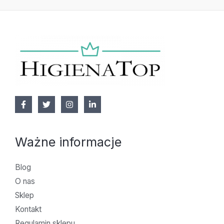
Ważne informacje
Blog
O nas
Sklep
Kontakt
Regulamin sklepu