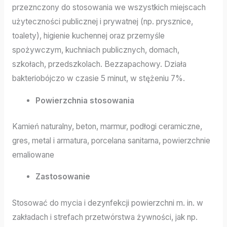
przeznczony do stosowania we wszystkich miejscach
użyteczności publicznej i prywatnej (np. prysznice,
toalety), higienie kuchennej oraz przemyśle
spożywczym, kuchniach publicznych, domach,
szkołach, przedszkolach. Bezzapachowy. Działa
bakteriobójczo w czasie 5 minut, w stężeniu 7%.
Powierzchnia stosowania
Kamień naturalny, beton, marmur, podłogi ceramiczne,
gres, metal i armatura, porcelana sanitarna, powierzchnie
emaliowane
Zastosowanie
Stosować do mycia i dezynfekcji powierzchni m. in. w
zakładach i strefach przetwórstwa żywności, jak np.