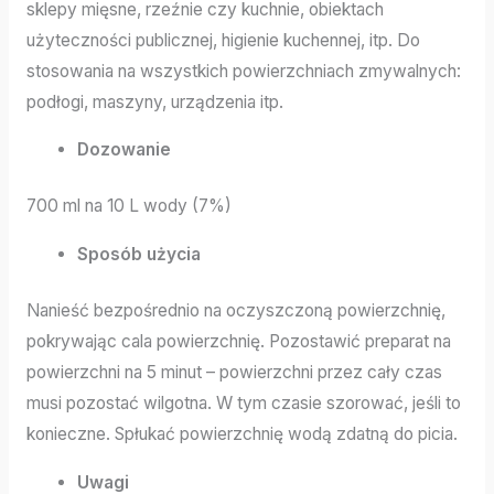
sklepy mięsne, rzeźnie czy kuchnie, obiektach
użyteczności publicznej, higienie kuchennej, itp. Do
stosowania na wszystkich powierzchniach zmywalnych:
podłogi, maszyny, urządzenia itp.
Dozowanie
700 ml na 10 L wody (7%)
Sposób użycia
Nanieść bezpośrednio na oczyszczoną powierzchnię,
pokrywając cala powierzchnię. Pozostawić preparat na
powierzchni na 5 minut – powierzchni przez cały czas
musi pozostać wilgotna. W tym czasie szorować, jeśli to
konieczne. Spłukać powierzchnię wodą zdatną do picia.
Uwagi