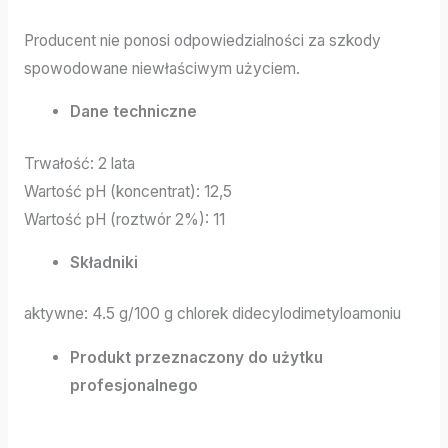
Producent nie ponosi odpowiedzialności za szkody
spowodowane niewłaściwym użyciem.
Dane techniczne
Trwałość: 2 lata
Wartość pH (koncentrat): 12,5
Wartość pH (roztwór 2%): 11
Składniki
aktywne: 4.5 g/100 g chlorek didecylodimetyloamoniu
Produkt przeznaczony do użytku
profesjonalnego