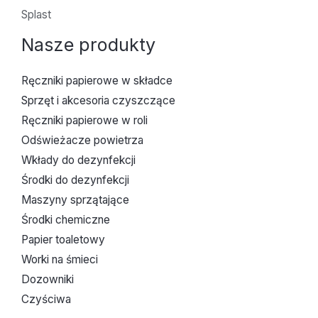
Splast
Nasze produkty
Ręczniki papierowe w składce
Sprzęt i akcesoria czyszczące
Ręczniki papierowe w roli
Odświeżacze powietrza
Wkłady do dezynfekcji
Środki do dezynfekcji
Maszyny sprzątające
Środki chemiczne
Papier toaletowy
Worki na śmieci
Dozowniki
Czyściwa