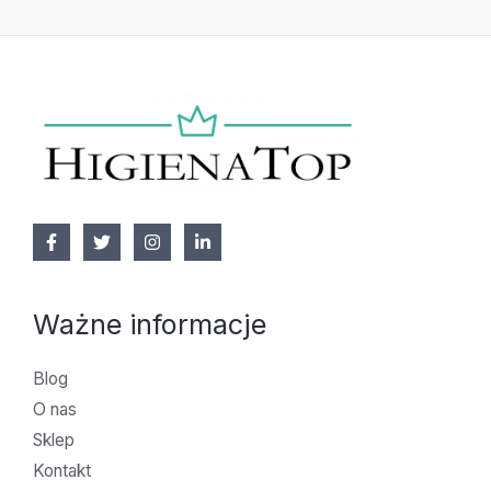
Ważne informacje
Blog
O nas
Sklep
Kontakt