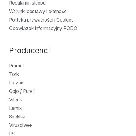
Regulamin sklepu
Warunki dostawy i płatności
Polityka prywatności i Cookies
Obowiązek informacyjny RODO
Producenci
Pramol
Tork
Flovon
Gojo / Purell
Vileda
Lamix
Snekkar
Virusolve+
IPC