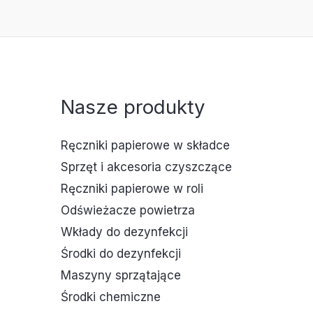
Nasze produkty
Ręczniki papierowe w składce
Sprzęt i akcesoria czyszczące
Ręczniki papierowe w roli
Odświeżacze powietrza
Wkłady do dezynfekcji
Środki do dezynfekcji
Maszyny sprzątające
Środki chemiczne