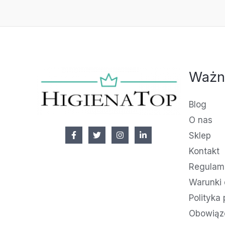
Ważn
Blog
O nas
Sklep
Kontakt
Regulami
Warunki 
Polityka
Obowiąz