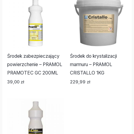
Środek zabezpieczający
Środek do krystalizacji
powierzchenie – PRAMOL
marmuru – PRAMOL
PRAMOTEC GC 200ML
CRISTALLO 1KG
39,00
zł
229,99
zł