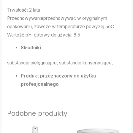
Trwałość: 2 lata
Przechowywanieprzechowywać w oryginalnym
opakowaniu, zawsze w temperaturze powyżej 5oC
Wartość pH: gotowy do użycia: 8,5
Składniki
substancje pielęgnujące, substancje konserwujące,
Produkt przeznaczony do użytku
profesjonalnego
Podobne produkty