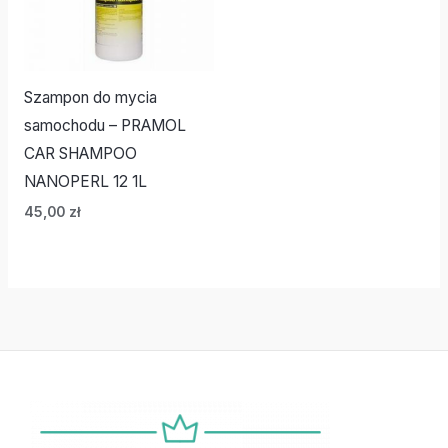
Szampon do mycia
samochodu – PRAMOL
CAR SHAMPOO
NANOPERL 12 1L
45,00
zł