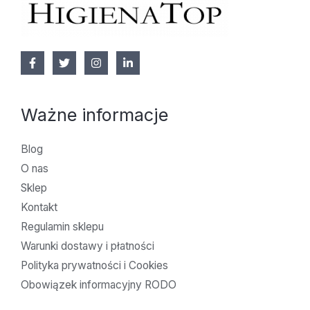
Ważne informacje
Blog
O nas
Sklep
Kontakt
Regulamin sklepu
Warunki dostawy i płatności
Polityka prywatności i Cookies
Obowiązek informacyjny RODO