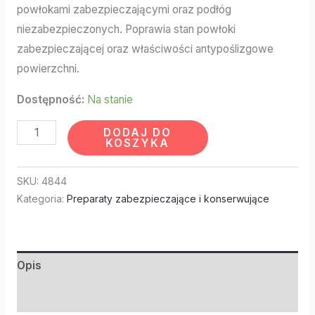
powłokami zabezpieczającymi oraz podłóg
niezabezpieczonych. Poprawia stan powłoki
zabezpieczającej oraz właściwości antypoślizgowe
powierzchni.
Dostępność:
Na stanie
DODAJ DO
KOSZYKA
SKU:
4844
Kategoria:
Preparaty zabezpieczające i konserwujące
Opis
Informacje dodatkowe