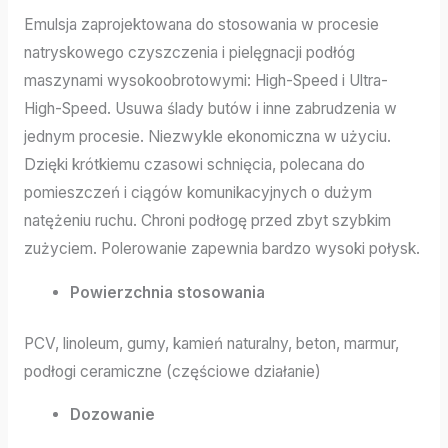
Emulsja zaprojektowana do stosowania w procesie
natryskowego czyszczenia i pielęgnacji podłóg
maszynami wysokoobrotowymi: High-Speed i Ultra-
High-Speed. Usuwa ślady butów i inne zabrudzenia w
jednym procesie. Niezwykle ekonomiczna w użyciu.
Dzięki krótkiemu czasowi schnięcia, polecana do
pomieszczeń i ciągów komunikacyjnych o dużym
natężeniu ruchu. Chroni podłogę przed zbyt szybkim
zużyciem. Polerowanie zapewnia bardzo wysoki połysk.
Powierzchnia stosowania
PCV, linoleum, gumy, kamień naturalny, beton, marmur,
podłogi ceramiczne (częściowe działanie)
Dozowanie