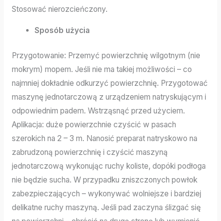
Stosować nierozcieńczony.
Sposób użycia
Przygotowanie: Przemyć powierzchnię wilgotnym (nie
mokrym) mopem. Jeśli nie ma takiej możliwości – co
najmniej dokładnie odkurzyć powierzchnię. Przygotować
maszynę jednotarczową z urządzeniem natryskującym i
odpowiednim padem. Wstrząsnąć przed użyciem.
Aplikacja: duże powierzchnie czyścić w pasach
szerokich na 2 – 3 m. Nanosić preparat natryskowo na
zabrudzoną powierzchnię i czyścić maszyną
jednotarczową wykonując ruchy koliste, dopóki podłoga
nie będzie sucha. W przypadku zniszczonych powłok
zabezpieczających – wykonywać wolniejsze i bardziej
delikatne ruchy maszyną. Jeśli pad zaczyna ślizgać się