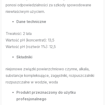
ponosi odpowiedzialności za szkody spowodowane
niewłaściwym użyciem.
Dane techniczne
Trwałość: 2 lata
Wartość pH (koncentrat): 13,5
Wartość pH (roztwór 1%): 12,5
Składniki
niejonowe związki powierzchniowo czynne, alkalia,
substancje kompleksujące, zagęstniki, rozpuszczalniki
rozpuszczalne w wodzie, woda
Produkt przeznaczony do użytku
profesjonalnego