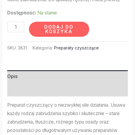
Dostępność:
Na stanie
DODAJ DO
KOSZYKA
SKU:
3831
Kategoria:
Preparaty czyszczące
Opis
Informacje dodatkowe
Preparat czyszczący o niezwykłej sile działania. Usuwa
każdy rodzaj zabrudzenia szybko i skutecznie – stare
zabrudzenia, tłuszcze, różnego typu osady oraz
pozostałości po długotrwałym używaniu preparatów