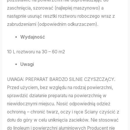
zaschnięcia, szorować (najlepiej maszynowo) a
następnie usunąć resztki roztworu roboczego wraz z
zabrudzeniami (odpowiednim odkurzaczem).
Wydajność
10 L roztworu na 30 – 60 m2
Uwagi
UWAGA: PREPARAT BARDZO SILNIE CZYSZCZĄCY.
Przed użyciem, bez względu na rodzaj powierzchni,
sprawdzić działanie preparatu na powierzchnię w
niewidocznymi miejscu. Nosić odpowiednią odzież
ochronną – chronić twarz, oczy i ręce Ściany czyścić z
dołu do góry w celu uniknięcia zacieków. Nie stosować
do linoleum i powierzchni aluminiowych Producent nie