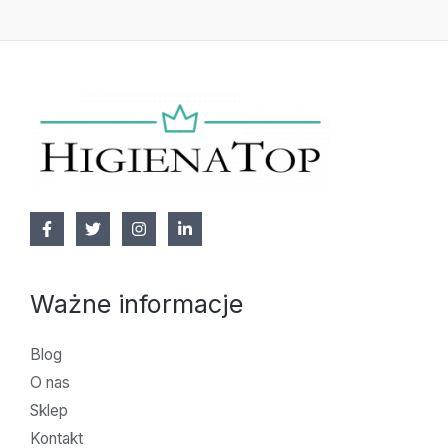
Ważne informacje
Blog
O nas
Sklep
Kontakt