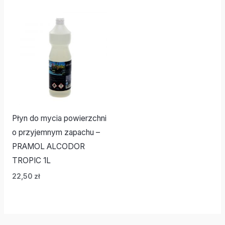
Płyn do mycia powierzchni
o przyjemnym zapachu –
PRAMOL ALCODOR
TROPIC 1L
22,50
zł