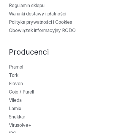
Regulamin sklepu
Warunki dostawy i płatności
Polityka prywatności i Cookies
Obowiązek informacyjny RODO
Producenci
Pramol
Tork
Flovon
Gojo / Purell
Vileda
Lamix
Snekkar
Virusolve+