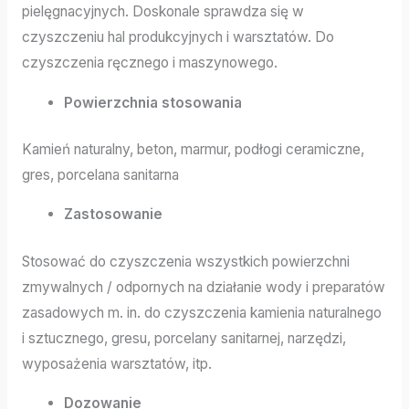
pielęgnacyjnych. Doskonale sprawdza się w
czyszczeniu hal produkcyjnych i warsztatów. Do
czyszczenia ręcznego i maszynowego.
Powierzchnia stosowania
Kamień naturalny, beton, marmur, podłogi ceramiczne,
gres, porcelana sanitarna
Zastosowanie
Stosować do czyszczenia wszystkich powierzchni
zmywalnych / odpornych na działanie wody i preparatów
zasadowych m. in. do czyszczenia kamienia naturalnego
i sztucznego, gresu, porcelany sanitarnej, narzędzi,
wyposażenia warsztatów, itp.
Dozowanie