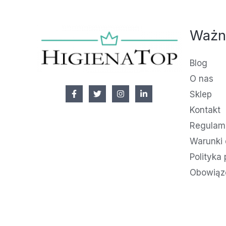
Ważn
Blog
O nas
Sklep
Kontakt
Regulami
Warunki 
Polityka
Obowiąz