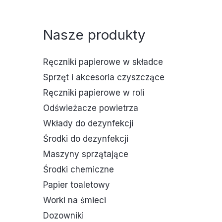
Nasze produkty
Ręczniki papierowe w składce
Sprzęt i akcesoria czyszczące
Ręczniki papierowe w roli
Odświeżacze powietrza
Wkłady do dezynfekcji
Środki do dezynfekcji
Maszyny sprzątające
Środki chemiczne
Papier toaletowy
Worki na śmieci
Dozowniki