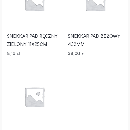
SNEKKAR PAD RĘCZNY
SNEKKAR PAD BEŻOWY
ZIELONY 11X25CM
432MM
8,16
zł
38,06
zł