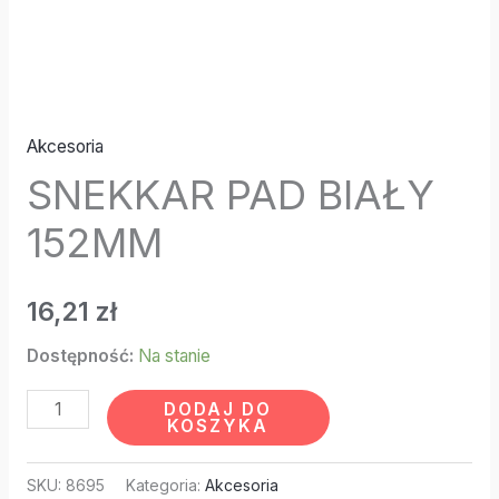
Akcesoria
SNEKKAR PAD BIAŁY
152MM
16,21
zł
Dostępność:
Na stanie
DODAJ DO
KOSZYKA
SKU:
8695
Kategoria:
Akcesoria