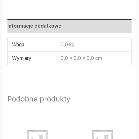
Informacje dodatkowe
Waga
0,0 kg
Wymiary
0,0 × 0,0 × 0,0 cm
Podobne produkty