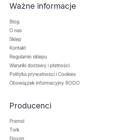
Ważne informacje
Blog
O nas
Sklep
Kontakt
Regulamin sklepu
Warunki dostawy i płatności
Polityka prywatności i Cookies
Obowiązek informacyjny RODO
Producenci
Pramol
Tork
Flovon