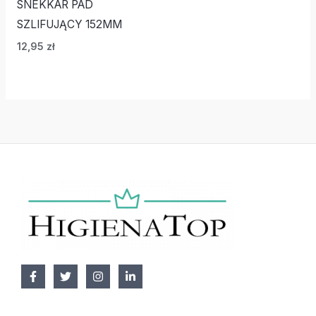
SNEKKAR PAD
SZLIFUJĄCY 152MM
12,95
zł