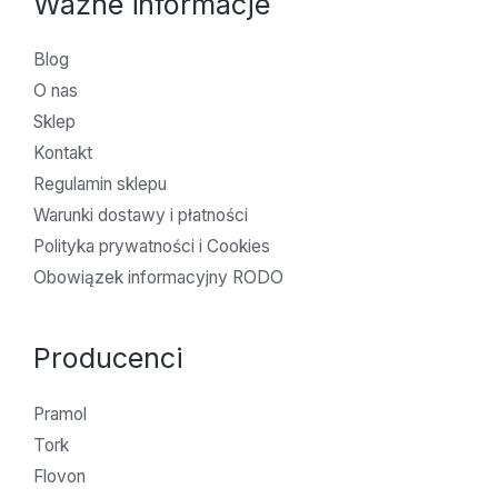
Ważne informacje
Blog
O nas
Sklep
Kontakt
Regulamin sklepu
Warunki dostawy i płatności
Polityka prywatności i Cookies
Obowiązek informacyjny RODO
Producenci
Pramol
Tork
Flovon