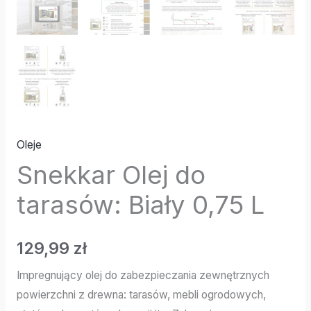
Oleje
Snekkar Olej do
tarasów: Biały 0,75 L
129,99
zł
Impregnujący olej do zabezpieczania zewnętrznych
powierzchni z drewna: tarasów, mebli ogrodowych,