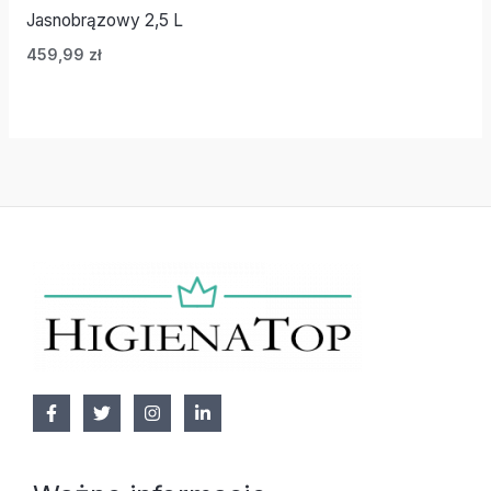
Jasnobrązowy 2,5 L
459,99
zł