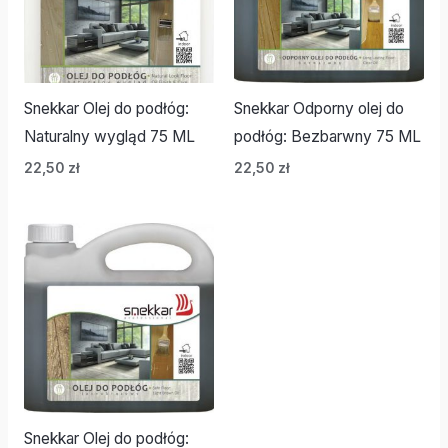
Snekkar Olej do podłóg:
Snekkar Odporny olej do
Naturalny wygląd 75 ML
podłóg: Bezbarwny 75 ML
22,50
zł
22,50
zł
Snekkar Olej do podłóg: