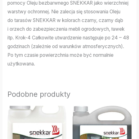
pomocy Oleju bezbarwnego SNEKKAR jako wierzchniej
warstwy ochronnej. Nie zalecja się stosowania Oleju
do tarasów SNEKKAR w kolorach czarny, czarny dąb
i orzech do zabezpieczenia mebli ogrodowych, ławek
itp. Krok-4 Całkowite utwardzenie następuje po 24 – 48
godzinach (zależnie od warunków atmosferycznych).
Po tym czasie powierzchnia może być normalnie
użytkowana.
Podobne produkty