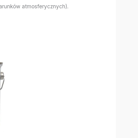
 warunków atmosferycznych).