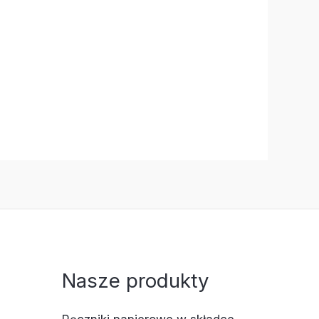
Nasze produkty