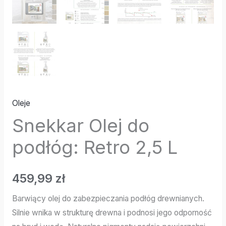
Oleje
Snekkar Olej do
podłóg: Retro 2,5 L
459,99
zł
Barwiący olej do zabezpieczania podłóg drewnianych.
Silnie wnika w strukturę drewna i podnosi jego odporność