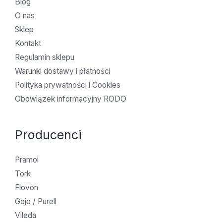
Blog
O nas
Sklep
Kontakt
Regulamin sklepu
Warunki dostawy i płatności
Polityka prywatności i Cookies
Obowiązek informacyjny RODO
Producenci
Pramol
Tork
Flovon
Gojo / Purell
Vileda