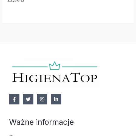
Ważne informacje