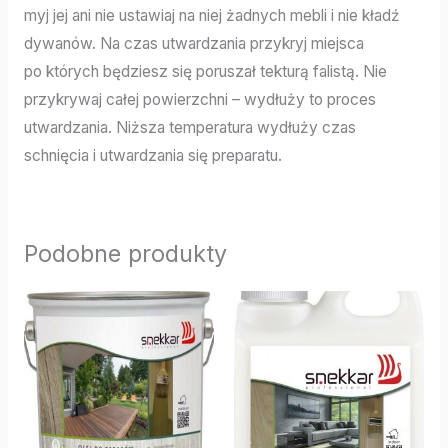
myj jej ani nie ustawiaj na niej żadnych mebli i nie kładź
dywanów. Na czas utwardzania przykryj miejsca
po których będziesz się poruszał tekturą falistą. Nie
przykrywaj całej powierzchni – wydłuży to proces
utwardzania. Niższa temperatura wydłuży czas
schnięcia i utwardzania się preparatu.
Podobne produkty