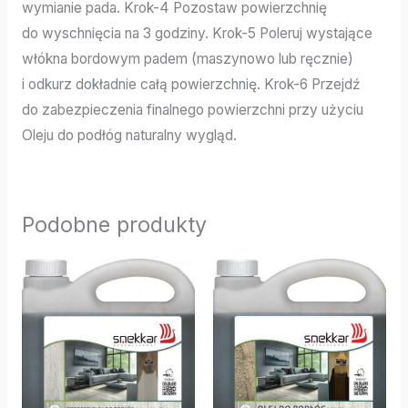
wymianie pada. Krok-4 Pozostaw powierzchnię
do wyschnięcia na 3 godziny. Krok-5 Poleruj wystające
włókna bordowym padem (maszynowo lub ręcznie)
i odkurz dokładnie całą powierzchnię. Krok-6 Przejdź
do zabezpieczenia finalnego powierzchni przy użyciu
Oleju do podłóg naturalny wygląd.
Podobne produkty