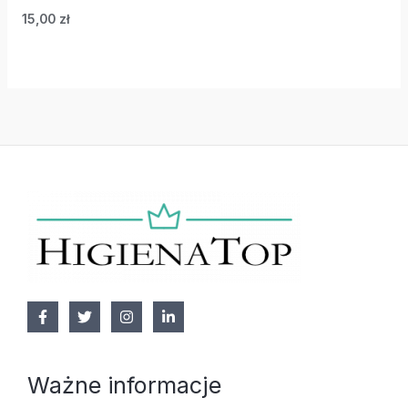
15,00
zł
Ważne informacje