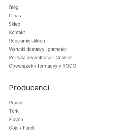
Blog
O nas
Sklep
Kontakt
Regulamin sklepu
Warunki dostawy i płatności
Polityka prywatności i Cookies
Obowiązek informacyjny RODO
Producenci
Pramol
Tork
Flovon
Gojo / Purell