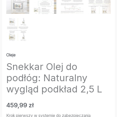
Oleje
Snekkar Olej do
podłóg: Naturalny
wygląd podkład 2,5 L
459,99
zł
Krok pierwszy w systemie do zabezpieczania