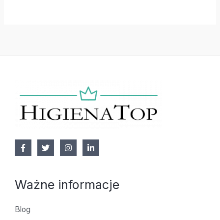
Ważne informacje
Blog