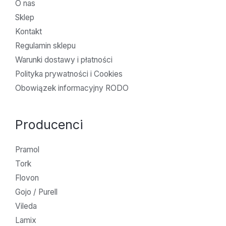
O nas
Sklep
Kontakt
Regulamin sklepu
Warunki dostawy i płatności
Polityka prywatności i Cookies
Obowiązek informacyjny RODO
Producenci
Pramol
Tork
Flovon
Gojo / Purell
Vileda
Lamix