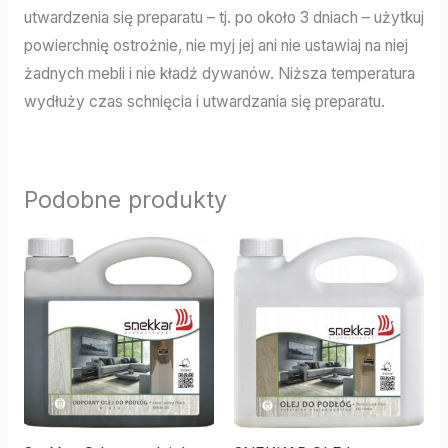
utwardzenia się preparatu – tj. po około 3 dniach – użytkuj
powierchnię ostrożnie, nie myj jej ani nie ustawiaj na niej
żadnych mebli i nie kładź dywanów. Niższa temperatura
wydłuży czas schnięcia i utwardzania się preparatu.
Podobne produkty