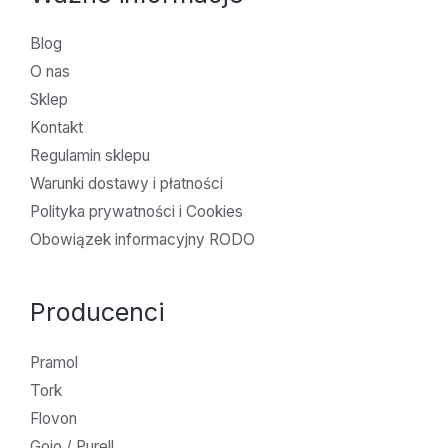
Blog
O nas
Sklep
Kontakt
Regulamin sklepu
Warunki dostawy i płatności
Polityka prywatności i Cookies
Obowiązek informacyjny RODO
Producenci
Pramol
Tork
Flovon
Gojo / Purell