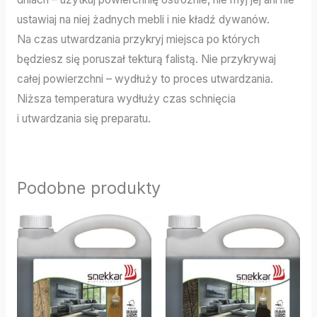
ustawiaj na niej żadnych mebli i nie kładź dywanów.
Na czas utwardzania przykryj miejsca po których
będziesz się poruszał tekturą falistą. Nie przykrywaj
całej powierzchni – wydłuży to proces utwardzania.
Niższa temperatura wydłuży czas schnięcia
i utwardzania się preparatu.
Podobne produkty