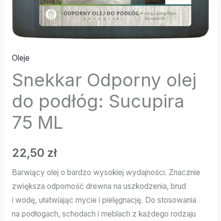
Oleje
Snekkar Odporny olej
do podłóg: Sucupira
75 ML
22,50
zł
Barwiący olej o bardzo wysokiej wydajności. Znacznie
zwiększa odporność drewna na uszkodzenia, brud
i wodę, ułatwiając mycie i pielęgnację. Do stosowania
na podłogach, schodach i meblach z każdego rodzaju