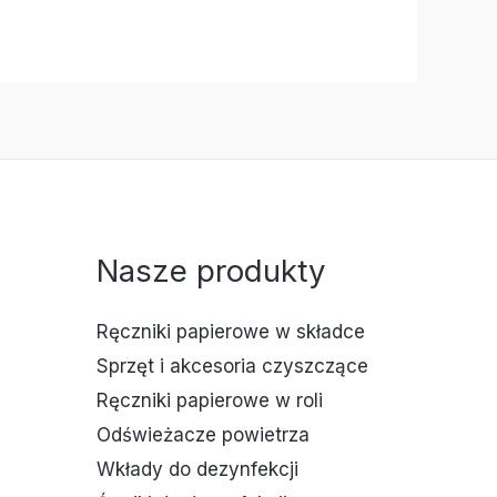
Nasze produkty
Ręczniki papierowe w składce
Sprzęt i akcesoria czyszczące
Ręczniki papierowe w roli
Odświeżacze powietrza
Wkłady do dezynfekcji