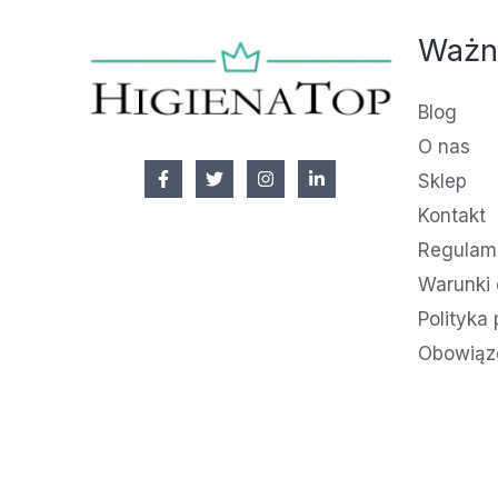
Ważn
Blog
O nas
Sklep
Kontakt
Regulami
Warunki 
Polityka
Obowiąz