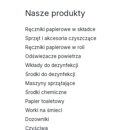
Nasze produkty
Ręczniki papierowe w składce
Sprzęt i akcesoria czyszczące
Ręczniki papierowe w roli
Odświeżacze powietrza
Wkłady do dezynfekcji
Środki do dezynfekcji
Maszyny sprzątające
Środki chemiczne
Papier toaletowy
Worki na śmieci
Dozowniki
Czyściwa