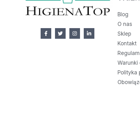
Blog
O nas
Sklep
Kontakt
Regulami
Warunki 
Polityka
Obowiąz