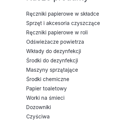
Ręczniki papierowe w składce
Sprzęt i akcesoria czyszczące
Ręczniki papierowe w roli
Odświeżacze powietrza
Wkłady do dezynfekcji
Środki do dezynfekcji
Maszyny sprzątające
Środki chemiczne
Papier toaletowy
Worki na śmieci
Dozowniki
Czyściwa