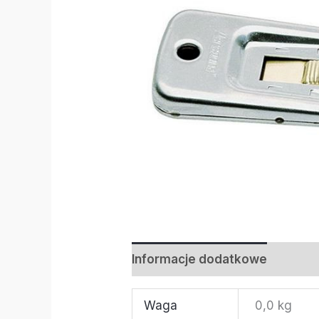
Informacje dodatkowe
Waga
0,0 kg