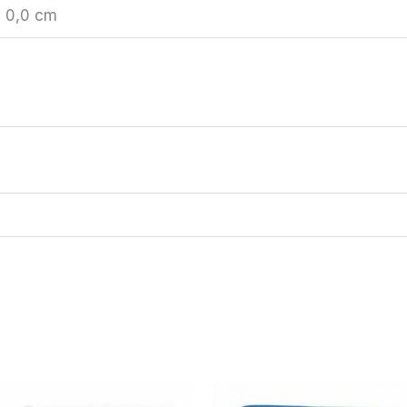
× 0,0 cm