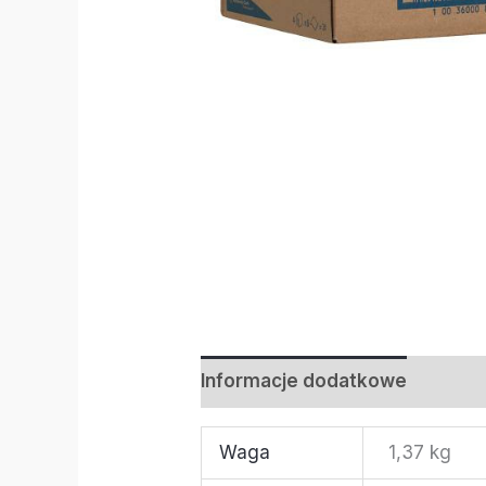
Informacje dodatkowe
Waga
1,37 kg