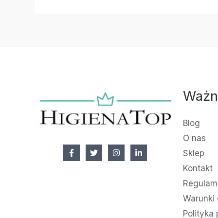
Ważn
Blog
O nas
Sklep
Kontakt
Regulami
Warunki 
Polityka