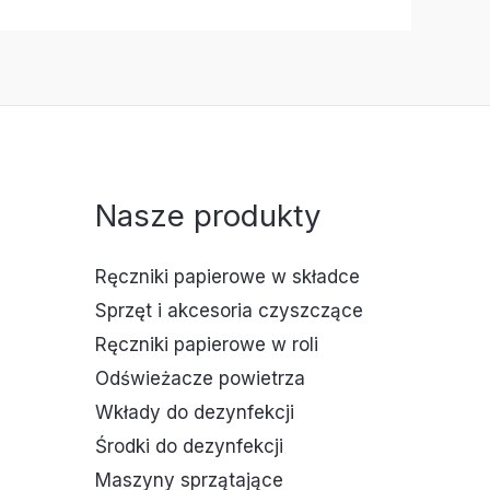
Nasze produkty
Ręczniki papierowe w składce
Sprzęt i akcesoria czyszczące
Ręczniki papierowe w roli
Odświeżacze powietrza
Wkłady do dezynfekcji
Środki do dezynfekcji
Maszyny sprzątające