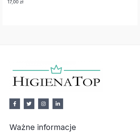
17,00
zł
Ważne informacje