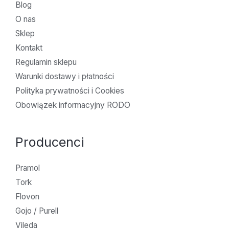
Blog
O nas
Sklep
Kontakt
Regulamin sklepu
Warunki dostawy i płatności
Polityka prywatności i Cookies
Obowiązek informacyjny RODO
Producenci
Pramol
Tork
Flovon
Gojo / Purell
Vileda