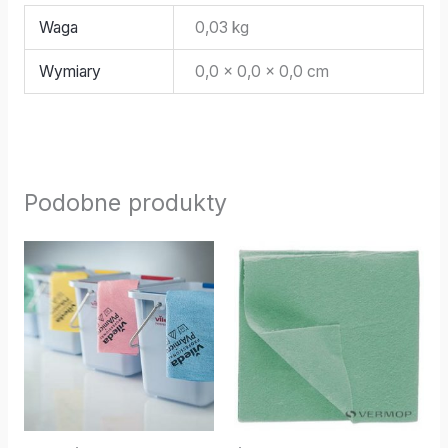
Waga
0,03 kg
Wymiary
0,0 × 0,0 × 0,0 cm
Podobne produkty