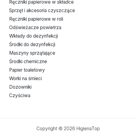
Ręczniki papierowe w składce
Sprzęt i akcesoria czyszczące
Ręczniki papierowe w roli
Odświeżacze powietrza
Wkłady do dezynfekcji
Środki do dezynfekcji
Maszyny sprzątające
Środki chemiczne
Papier toaletowy
Worki na śmieci
Dozowniki
Czyściwa
Copyright © 2026 HigienaTop