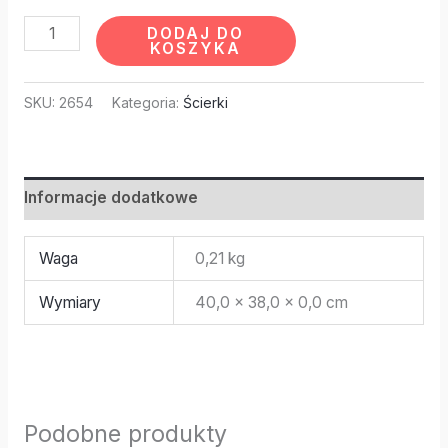
DODAJ DO
KOSZYKA
SKU:
2654
Kategoria:
Ścierki
Informacje dodatkowe
Waga
0,21 kg
Wymiary
40,0 × 38,0 × 0,0 cm
Podobne produkty