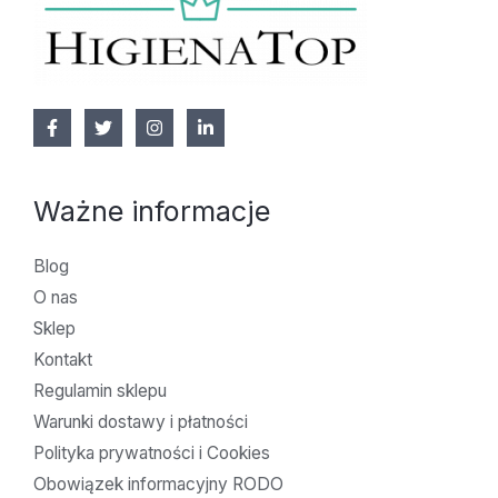
Ważne informacje
Blog
O nas
Sklep
Kontakt
Regulamin sklepu
Warunki dostawy i płatności
Polityka prywatności i Cookies
Obowiązek informacyjny RODO