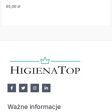
65,00
zł
Ważne informacje