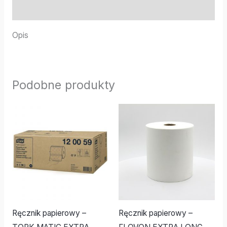
Informacje dodatkowe
Opis
Podobne produkty
Ręcznik papierowy –
Ręcznik papierowy –