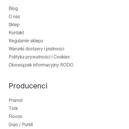
Blog
O nas
Sklep
Kontakt
Regulamin sklepu
Warunki dostawy i płatności
Polityka prywatności i Cookies
Obowiązek informacyjny RODO
Producenci
Pramol
Tork
Flovon
Gojo / Purell