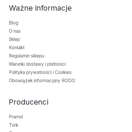
Ważne informacje
Blog
O nas
Sklep
Kontakt
Regulamin sklepu
Warunki dostawy i płatności
Polityka prywatności i Cookies
Obowiązek informacyjny RODO
Producenci
Pramol
Tork