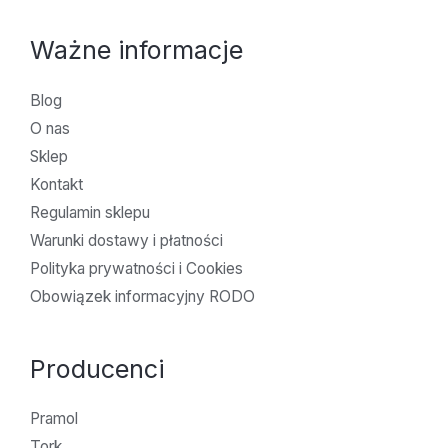
Ważne informacje
Blog
O nas
Sklep
Kontakt
Regulamin sklepu
Warunki dostawy i płatności
Polityka prywatności i Cookies
Obowiązek informacyjny RODO
Producenci
Pramol
Tork