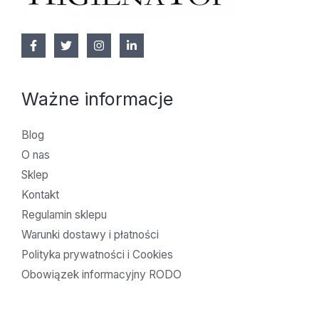
Ważne informacje
Blog
O nas
Sklep
Kontakt
Regulamin sklepu
Warunki dostawy i płatności
Polityka prywatności i Cookies
Obowiązek informacyjny RODO