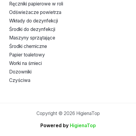
Ręczniki papierowe w roli
Odświeżacze powietrza
Wkłady do dezynfekcji
Środki do dezynfekcji
Maszyny sprzątające
Środki chemiczne
Papier toaletowy
Worki na śmieci
Dozowniki
Czyściwa
Copyright © 2026 HigienaTop
Powered by
HigienaTop