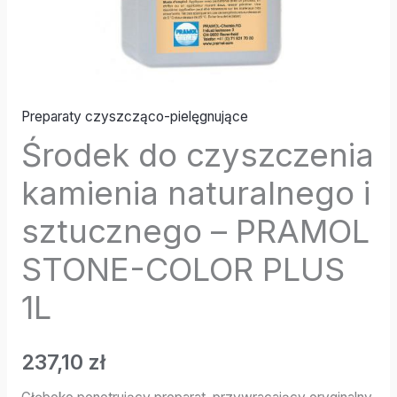
Preparaty czyszcząco-pielęgnujące
Środek do czyszczenia
kamienia naturalnego i
sztucznego – PRAMOL
STONE-COLOR PLUS
1L
237,10
zł