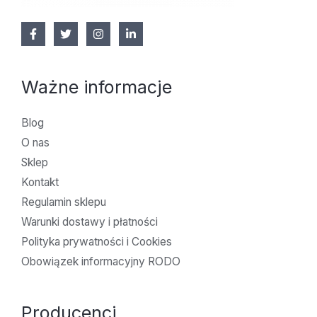
Ważne informacje
Blog
O nas
Sklep
Kontakt
Regulamin sklepu
Warunki dostawy i płatności
Polityka prywatności i Cookies
Obowiązek informacyjny RODO
Producenci