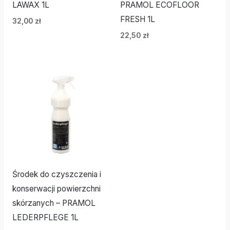
LAWAX 1L
PRAMOL ECOFLOOR
FRESH 1L
32,00
zł
22,50
zł
Środek do czyszczenia i
konserwacji powierzchni
skórzanych – PRAMOL
LEDERPFLEGE 1L