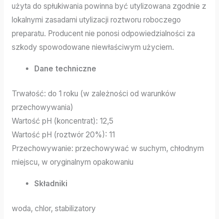
użyta do spłukiwania powinna być utylizowana zgodnie z
lokalnymi zasadami utylizacji roztworu roboczego
preparatu. Producent nie ponosi odpowiedzialności za
szkody spowodowane niewłaściwym użyciem.
Dane techniczne
Trwałość: do 1 roku (w zależności od warunków
przechowywania)
Wartość pH (koncentrat): 12,5
Wartość pH (roztwór 20%): 11
Przechowywanie: przechowywać w suchym, chłodnym
miejscu, w oryginalnym opakowaniu
Składniki
woda, chlor, stabilizatory