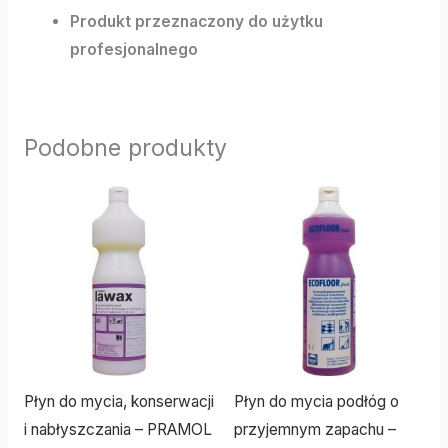
Produkt przeznaczony do użytku
profesjonalnego
Podobne produkty
Płyn do mycia, konserwacji
Płyn do mycia podłóg o
i nabłyszczania – PRAMOL
przyjemnym zapachu –