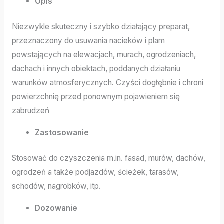
Opis
Niezwykle skuteczny i szybko działający preparat,
przeznaczony do usuwania nacieków i plam
powstających na elewacjach, murach, ogrodzeniach,
dachach i innych obiektach, poddanych działaniu
warunków atmosferycznych. Czyści dogłębnie i chroni
powierzchnię przed ponownym pojawieniem się
zabrudzeń
Zastosowanie
Stosować do czyszczenia m.in. fasad, murów, dachów,
ogrodzeń a także podjazdów, ścieżek, tarasów,
schodów, nagrobków, itp.
Dozowanie