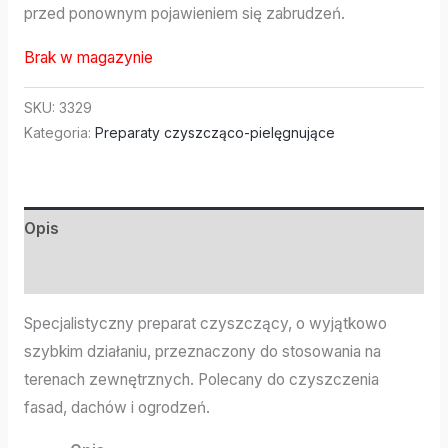
przed ponownym pojawieniem się zabrudzeń.
Brak w magazynie
SKU:
3329
Kategoria:
Preparaty czyszcząco-pielęgnujące
Opis
Informacje dodatkowe
Specjalistyczny preparat czyszczący, o wyjątkowo
szybkim działaniu, przeznaczony do stosowania na
terenach zewnętrznych. Polecany do czyszczenia
fasad, dachów i ogrodzeń.