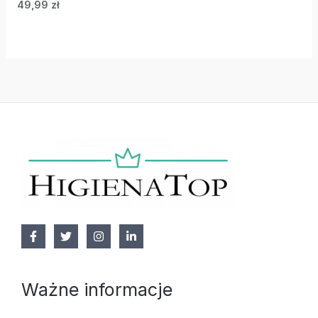
49,99
zł
Ważne informacje