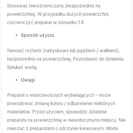
Stosować nierozcieńczony, bezpośrednio na
powierzchnię. W przypadku dużych powierzchni,
rozcieńczyć preparat w stosunku 1:4
Sposób użycia
Nanosić roztwór (natryskowo lub pędzlem / wałkiem),
bezpośrednio na powierzchnię. Pozostawić do działania.
Spłukać wodą.
Uwagi
Preparat o właściwościach wybielających – może
powodować zmianę koloru / odbarwienie niektórych
materiałów. Przed użyciem, sprawdzić działanie
preparatu na powierzchnię w niewidocznymi miejscu. Nie
mieszać z preparatami o odczynie kwasowym. Woda