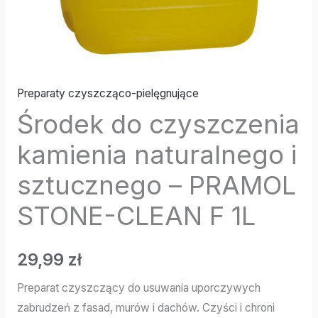
Preparaty czyszcząco-pielęgnujące
Środek do czyszczenia
kamienia naturalnego i
sztucznego – PRAMOL
STONE-CLEAN F 1L
29,99
zł
Preparat czyszczący do usuwania uporczywych
zabrudzeń z fasad, murów i dachów. Czyści i chroni