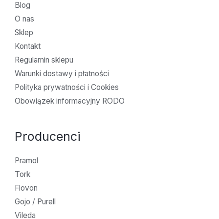
Blog
O nas
Sklep
Kontakt
Regulamin sklepu
Warunki dostawy i płatności
Polityka prywatności i Cookies
Obowiązek informacyjny RODO
Producenci
Pramol
Tork
Flovon
Gojo / Purell
Vileda