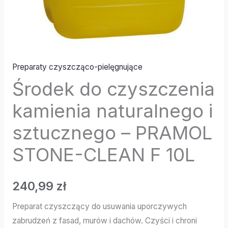
Preparaty czyszcząco-pielęgnujące
Środek do czyszczenia
kamienia naturalnego i
sztucznego – PRAMOL
STONE-CLEAN F 10L
240,99
zł
Preparat czyszczący do usuwania uporczywych
zabrudzeń z fasad, murów i dachów. Czyści i chroni