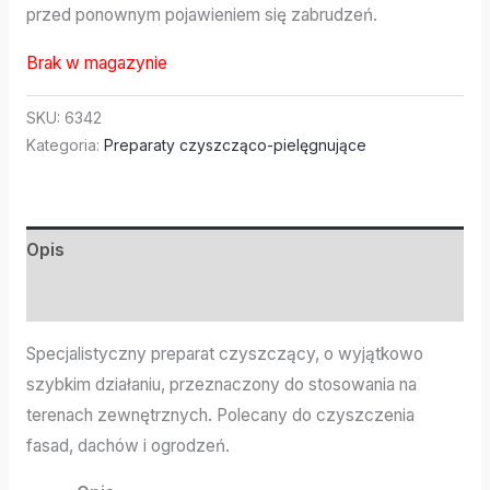
przed ponownym pojawieniem się zabrudzeń.
Brak w magazynie
SKU:
6342
Kategoria:
Preparaty czyszcząco-pielęgnujące
Opis
Informacje dodatkowe
Specjalistyczny preparat czyszczący, o wyjątkowo
szybkim działaniu, przeznaczony do stosowania na
terenach zewnętrznych. Polecany do czyszczenia
fasad, dachów i ogrodzeń.