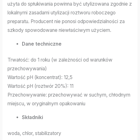
użyta do spłukiwania powinna być utylizowana zgodnie z
lokalnymi zasadami utylizacji roztworu roboczego
preparatu. Producent nie ponosi odpowiedzialności za
szkody spowodowane niewłaściwym użyciem.
Dane techniczne
Trwałość: do 1 roku (w zależności od warunków
przechowywania)
Wartość pH (koncentrat): 12,5
Wartość pH (roztwór 20%): 11
Przechowywanie: przechowywać w suchym, chłodnym
miejscu, w oryginalnym opakowaniu
Składniki
woda, chlor, stabilizatory