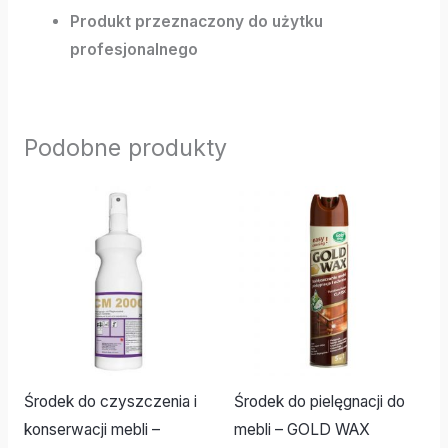
Produkt przeznaczony do użytku
profesjonalnego
Podobne produkty
Środek do czyszczenia i
Środek do pielęgnacji do
konserwacji mebli –
mebli – GOLD WAX