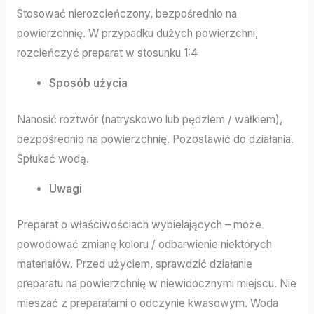
Stosować nierozcieńczony, bezpośrednio na
powierzchnię. W przypadku dużych powierzchni,
rozcieńczyć preparat w stosunku 1:4
Sposób użycia
Nanosić roztwór (natryskowo lub pędzlem / wałkiem),
bezpośrednio na powierzchnię. Pozostawić do działania.
Spłukać wodą.
Uwagi
Preparat o właściwościach wybielających – może
powodować zmianę koloru / odbarwienie niektórych
materiałów. Przed użyciem, sprawdzić działanie
preparatu na powierzchnię w niewidocznymi miejscu. Nie
mieszać z preparatami o odczynie kwasowym. Woda