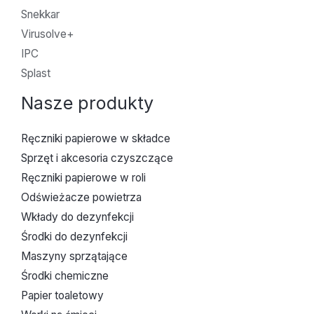
Snekkar
Virusolve+
IPC
Splast
Nasze produkty
Ręczniki papierowe w składce
Sprzęt i akcesoria czyszczące
Ręczniki papierowe w roli
Odświeżacze powietrza
Wkłady do dezynfekcji
Środki do dezynfekcji
Maszyny sprzątające
Środki chemiczne
Papier toaletowy