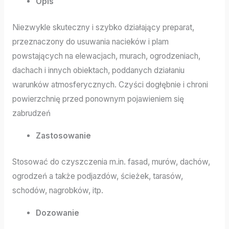
Opis
Niezwykle skuteczny i szybko działający preparat,
przeznaczony do usuwania nacieków i plam
powstających na elewacjach, murach, ogrodzeniach,
dachach i innych obiektach, poddanych działaniu
warunków atmosferycznych. Czyści dogłębnie i chroni
powierzchnię przed ponownym pojawieniem się
zabrudzeń
Zastosowanie
Stosować do czyszczenia m.in. fasad, murów, dachów,
ogrodzeń a także podjazdów, ścieżek, tarasów,
schodów, nagrobków, itp.
Dozowanie