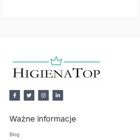
Ważne informacje
Blog