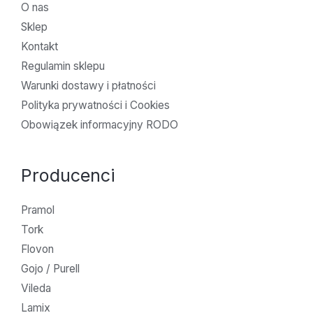
O nas
Sklep
Kontakt
Regulamin sklepu
Warunki dostawy i płatności
Polityka prywatności i Cookies
Obowiązek informacyjny RODO
Producenci
Pramol
Tork
Flovon
Gojo / Purell
Vileda
Lamix