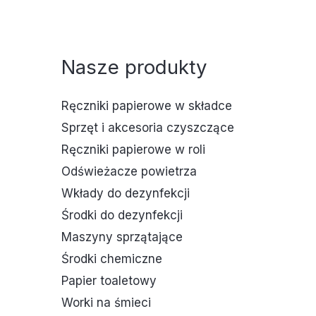
Nasze produkty
Ręczniki papierowe w składce
Sprzęt i akcesoria czyszczące
Ręczniki papierowe w roli
Odświeżacze powietrza
Wkłady do dezynfekcji
Środki do dezynfekcji
Maszyny sprzątające
Środki chemiczne
Papier toaletowy
Worki na śmieci