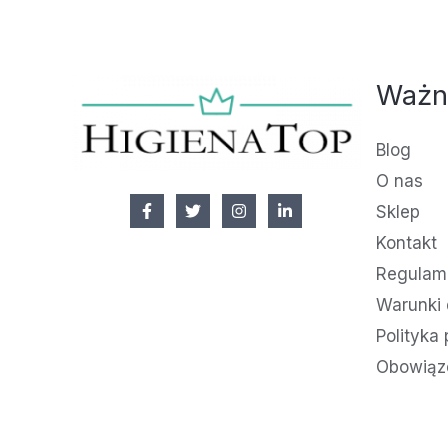
Ważn
Blog
O nas
Sklep
Kontakt
Regulami
Warunki 
Polityka
Obowiąz