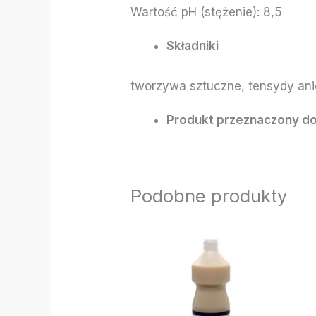
Wartość pH (stężenie): 8,5
Składniki
tworzywa sztuczne, tensydy an
Produkt przeznaczony do
Podobne produkty