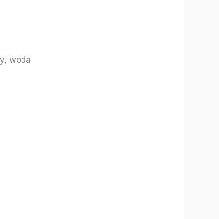
ty, woda