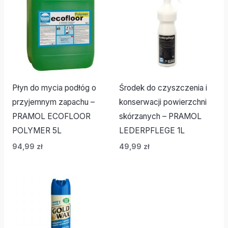
Płyn do mycia podłóg o
Środek do czyszczenia i
przyjemnym zapachu –
konserwacji powierzchni
PRAMOL ECOFLOOR
skórzanych – PRAMOL
POLYMER 5L
LEDERPFLEGE 1L
94,99
zł
49,99
zł