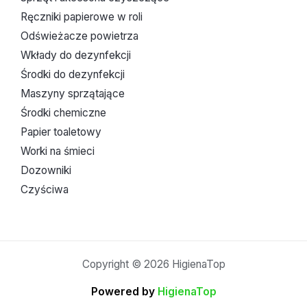
Ręczniki papierowe w roli
Odświeżacze powietrza
Wkłady do dezynfekcji
Środki do dezynfekcji
Maszyny sprzątające
Środki chemiczne
Papier toaletowy
Worki na śmieci
Dozowniki
Czyściwa
Copyright © 2026 HigienaTop
Powered by
HigienaTop