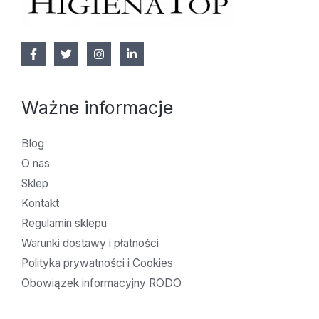
Ważne informacje
Blog
O nas
Sklep
Kontakt
Regulamin sklepu
Warunki dostawy i płatności
Polityka prywatności i Cookies
Obowiązek informacyjny RODO