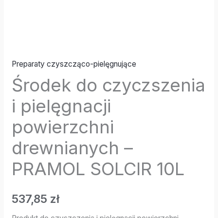
Preparaty czyszcząco-pielęgnujące
Środek do czyczszenia
i pielęgnacji
powierzchni
drewnianych –
PRAMOL SOLCIR 10L
537,85
zł