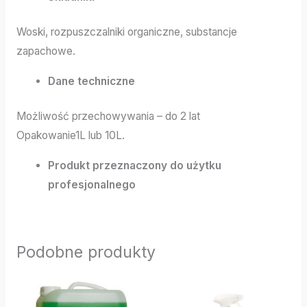
Woski, rozpuszczalniki organiczne, substancje
zapachowe.
Dane techniczne
Możliwość przechowywania – do 2 lat
Opakowanie1L lub 10L.
Produkt przeznaczony do użytku
profesjonalnego
Podobne produkty