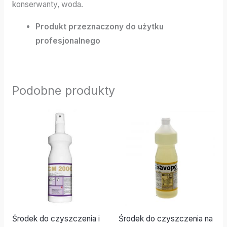
konserwanty, woda.
Produkt przeznaczony do użytku
profesjonalnego
Podobne produkty
Środek do czyszczenia i
Środek do czyszczenia na