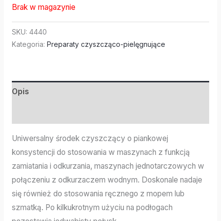
Brak w magazynie
SKU:
4440
Kategoria:
Preparaty czyszcząco-pielęgnujące
Opis
Informacje dodatkowe
Uniwersalny środek czyszczący o piankowej
konsystencji do stosowania w maszynach z funkcją
zamiatania i odkurzania, maszynach jednotarczowych w
połączeniu z odkurzaczem wodnym. Doskonale nadaje
się również do stosowania ręcznego z mopem lub
szmatką. Po kilkukrotnym użyciu na podłogach