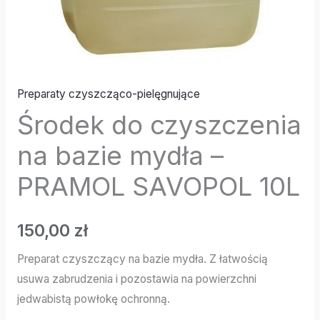
Preparaty czyszcząco-pielęgnujące
Środek do czyszczenia
na bazie mydła –
PRAMOL SAVOPOL 10L
150,00
zł
Preparat czyszczący na bazie mydła. Z łatwością
usuwa zabrudzenia i pozostawia na powierzchni
jedwabistą powłokę ochronną.