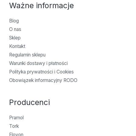
Ważne informacje
Blog
O nas
Sklep
Kontakt
Regulamin sklepu
Warunki dostawy i płatności
Polityka prywatności i Cookies
Obowiązek informacyjny RODO
Producenci
Pramol
Tork
Flovon