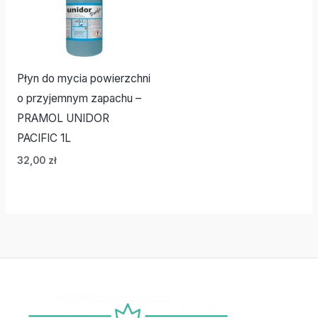
Płyn do mycia powierzchni
o przyjemnym zapachu –
PRAMOL UNIDOR
PACIFIC 1L
32,00
zł