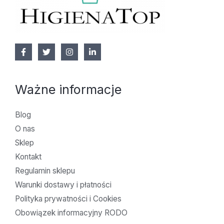
Ważne informacje
Blog
O nas
Sklep
Kontakt
Regulamin sklepu
Warunki dostawy i płatności
Polityka prywatności i Cookies
Obowiązek informacyjny RODO