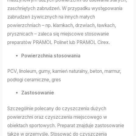
zaschniętych zabrudzeń. W przypadku występowania
zabrudzeń żywicznych na innych małych
powierzchniach – np. klamkach, drzwiach, ławkach,
prysznicach – zaleca się miejscowe stosowanie
preparatów PRAMOL Polinet lub PRAMOL Cirex.
Powierzchnia stosowania
PCV, linoleum, gumy, kamień naturalny, beton, marmur,
podłogi ceramiczne, gres
Zastosowanie
Szczególnie polecany do czyszczenia dużych
powierzchni oraz czyszczenia miejscowego w
obiektach sportowych. Preparat znajduje zastosowanie
także w przemyśle. Stosować do czyszczenia