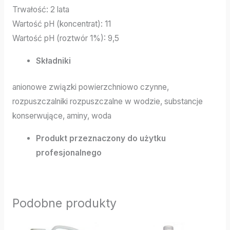
Trwałość: 2 lata
Wartość pH (koncentrat): 11
Wartość pH (roztwór 1%): 9,5
Składniki
anionowe związki powierzchniowo czynne,
rozpuszczalniki rozpuszczalne w wodzie, substancje
konserwujące, aminy, woda
Produkt przeznaczony do użytku
profesjonalnego
Podobne produkty