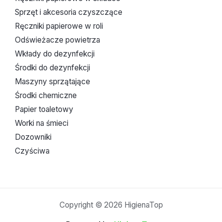
Sprzęt i akcesoria czyszczące
Ręczniki papierowe w roli
Odświeżacze powietrza
Wkłady do dezynfekcji
Środki do dezynfekcji
Maszyny sprzątające
Środki chemiczne
Papier toaletowy
Worki na śmieci
Dozowniki
Czyściwa
Copyright © 2026 HigienaTop