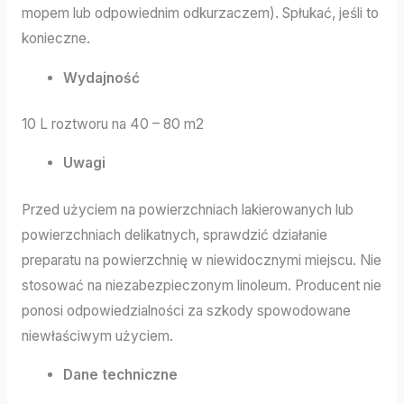
mopem lub odpowiednim odkurzaczem). Spłukać, jeśli to
konieczne.
Wydajność
10 L roztworu na 40 – 80 m2
Uwagi
Przed użyciem na powierzchniach lakierowanych lub
powierzchniach delikatnych, sprawdzić działanie
preparatu na powierzchnię w niewidocznymi miejscu. Nie
stosować na niezabezpieczonym linoleum. Producent nie
ponosi odpowiedzialności za szkody spowodowane
niewłaściwym użyciem.
Dane techniczne