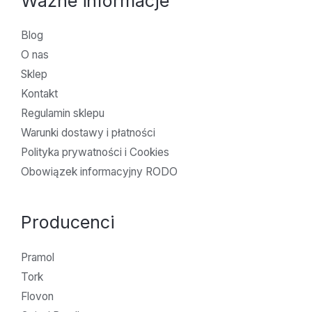
Ważne informacje
Blog
O nas
Sklep
Kontakt
Regulamin sklepu
Warunki dostawy i płatności
Polityka prywatności i Cookies
Obowiązek informacyjny RODO
Producenci
Pramol
Tork
Flovon