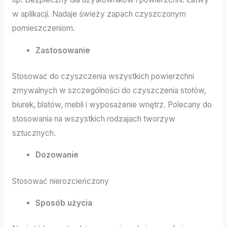
w aplikacji. Nadaje świeży zapach czyszczonym
pomieszczeniom.
Zastosowanie
Stosować do czyszczenia wszystkich powierzchni
zmywalnych w szczególności do czyszczenia stołów,
biurek, blatów, mebli i wyposażenie wnętrz. Polecany do
stosowania na wszystkich rodzajach tworzyw
sztucznych.
Dozowanie
Stosować nierozcieńczony
Sposób użycia