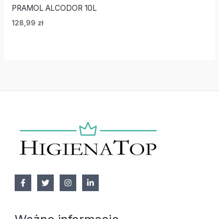
PRAMOL ALCODOR 10L
128,99
zł