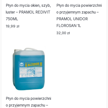
Płyn do mycia okien, szyb,
Płyn do mycia powierzchni
luster – PRAMOL REDIVIT
o przyjemnym zapachu –
750ML
PRAMOL UNIDOR
FLOROSAN 1L
19,99
zł
32,00
zł
Płyn do mycia powierzchni
o przyjemnym zapachu –