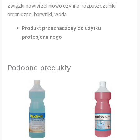
związki powierzchniowo czynne, rozpuszczalniki
organiczne, barwniki, woda
Produkt przeznaczony do użytku
profesjonalnego
Podobne produkty