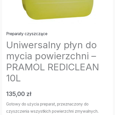
Preparaty czyszczące
Uniwersalny płyn do
mycia powierzchni –
PRAMOL REDICLEAN
10L
135,00
zł
Gotowy do użycia preparat, przeznaczony do
czyszczenia wszystkich powierzchni zmywalnych.