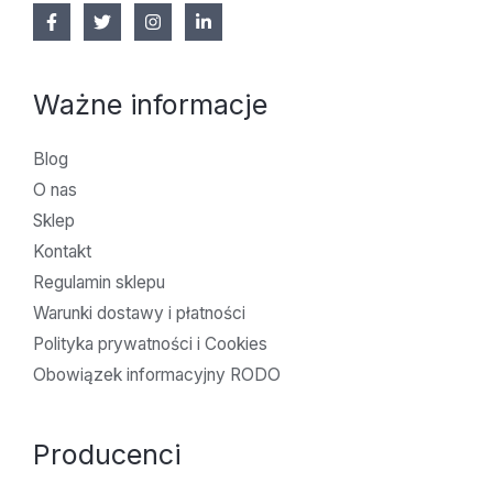
Ważne informacje
Blog
O nas
Sklep
Kontakt
Regulamin sklepu
Warunki dostawy i płatności
Polityka prywatności i Cookies
Obowiązek informacyjny RODO
Producenci