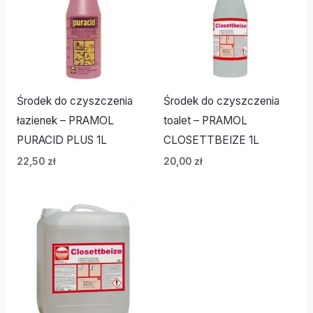
Środek do czyszczenia
Środek do czyszczenia
łazienek – PRAMOL
toalet – PRAMOL
PURACID PLUS 1L
CLOSETTBEIZE 1L
22,50
zł
20,00
zł