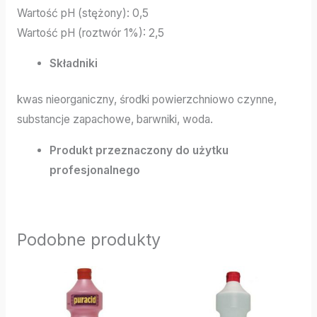
Wartość pH (stężony): 0,5
Wartość pH (roztwór 1%): 2,5
Składniki
kwas nieorganiczny, środki powierzchniowo czynne,
substancje zapachowe, barwniki, woda.
Produkt przeznaczony do użytku
profesjonalnego
Podobne produkty