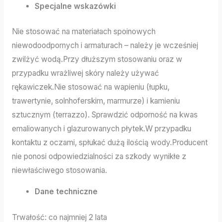
Specjalne wskazówki
Nie stosować na materiałach spoinowych
niewodoodpornych i armaturach – należy je wcześniej
zwilżyć wodą.Przy dłuższym stosowaniu oraz w
przypadku wrażliwej skóry należy używać
rękawiczek.Nie stosować na wapieniu (łupku,
trawertynie, solnhoferskim, marmurze) i kamieniu
sztucznym (terrazzo). Sprawdzić odporność na kwas
emaliowanych i glazurowanych płytek.W przypadku
kontaktu z oczami, spłukać dużą ilością wody.Producent
nie ponosi odpowiedzialności za szkody wynikłe z
niewłaściwego stosowania.
Dane techniczne
Trwałość: co najmniej 2 lata