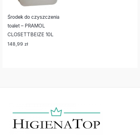
Środek do czyszczenia
toalet – PRAMOL
CLOSETTBEIZE 10L
148,99
zł