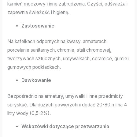
kamień moczowy i inne zabrudzenia. Czyści, odświeża i
zapewnia świeżość i higienę.
Zastosowanie
Na kafelkach odpornych na kwasy, armaturach,
porcelanie sanitarnych, chromie, stali chromowej,
tworzywach sztucznych, umywalkach, ceramice, gumie i
gumowych podkładkach.
Dawkowanie
Bezpośrednio na armatury, umywalki i inne przedmioty
spryskać. Dla dużych powierzchni dodać 20-80 ml na 4
litry wody (0,5-2%).
Wskazówki dotyczące przetwarzania