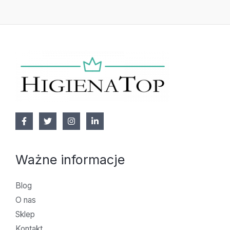
Ważne informacje
Blog
O nas
Sklep
Kontakt