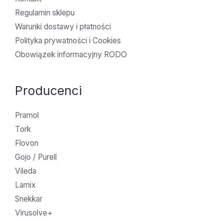
Regulamin sklepu
Warunki dostawy i płatności
Polityka prywatności i Cookies
Obowiązek informacyjny RODO
Producenci
Pramol
Tork
Flovon
Gojo / Purell
Vileda
Lamix
Snekkar
Virusolve+