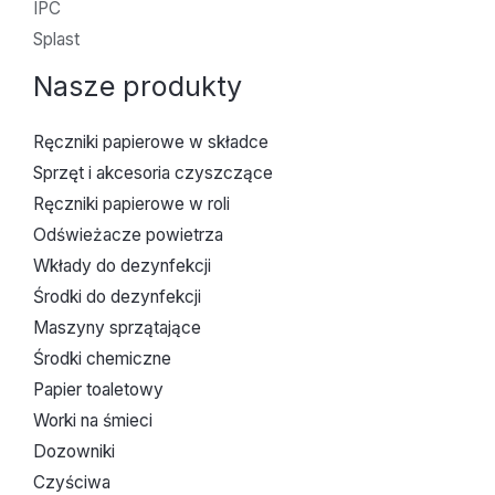
IPC
Splast
Nasze produkty
Ręczniki papierowe w składce
Sprzęt i akcesoria czyszczące
Ręczniki papierowe w roli
Odświeżacze powietrza
Wkłady do dezynfekcji
Środki do dezynfekcji
Maszyny sprzątające
Środki chemiczne
Papier toaletowy
Worki na śmieci
Dozowniki
Czyściwa