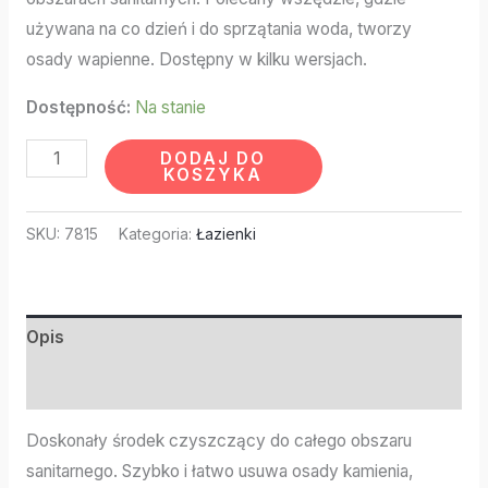
używana na co dzień i do sprzątania woda, tworzy
osady wapienne. Dostępny w kilku wersjach.
Dostępność:
Na stanie
DODAJ DO
KOSZYKA
SKU:
7815
Kategoria:
Łazienki
Opis
Informacje dodatkowe
Doskonały środek czyszczący do całego obszaru
sanitarnego. Szybko i łatwo usuwa osady kamienia,