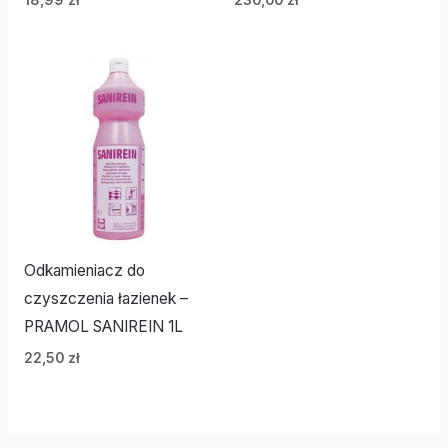
Odkamieniacz do
czyszczenia łazienek –
PRAMOL SANIREIN 1L
22,50
zł