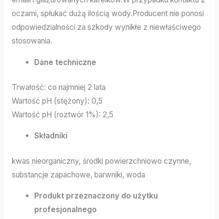
oczami, spłukać dużą ilością wody.Producent nie ponosi
odpowiedzialności za szkody wynikłe z niewłaściwego
stosowania.
Dane techniczne
Trwałość: co najmniej 2 lata
Wartość pH (stężony): 0,5
Wartość pH (roztwór 1%): 2,5
Składniki
kwas nieorganiczny, środki powierzchniowo czynne,
substancje zapachowe, barwniki, woda
Produkt przeznaczony do użytku
profesjonalnego