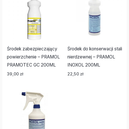
Środek zabezpieczający
Środek do konserwacji stali
powierzchenie – PRAMOL
nierdzewnej – PRAMOL
PRAMOTEC GC 200ML
INOXOL 200ML
39,00
zł
22,50
zł