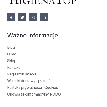
Ważne informacje
Blog
O nas
Sklep
Kontakt
Regulamin sklepu
Warunki dostawy i płatności
Polityka prywatności i Cookies
Obowiązek informacyjny RODO