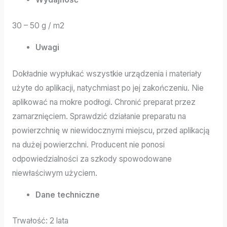
30 – 50 g / m2
Uwagi
Dokładnie wypłukać wszystkie urządzenia i materiały
użyte do aplikacji, natychmiast po jej zakończeniu. Nie
aplikować na mokre podłogi. Chronić preparat przez
zamarznięciem. Sprawdzić działanie preparatu na
powierzchnię w niewidocznymi miejscu, przed aplikacją
na dużej powierzchni. Producent nie ponosi
odpowiedzialności za szkody spowodowane
niewłaściwym użyciem.
Dane techniczne
Trwałość: 2 lata