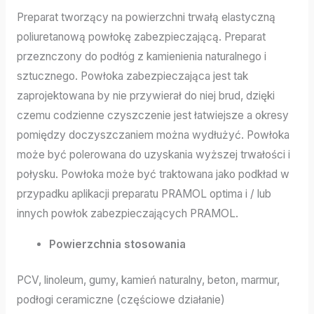
Preparat tworzący na powierzchni trwałą elastyczną
poliuretanową powłokę zabezpieczającą. Preparat
przeznczony do podłóg z kamienienia naturalnego i
sztucznego. Powłoka zabezpieczająca jest tak
zaprojektowana by nie przywierał do niej brud, dzięki
czemu codzienne czyszczenie jest łatwiejsze a okresy
pomiędzy doczyszczaniem można wydłużyć. Powłoka
może być polerowana do uzyskania wyższej trwałości i
połysku. Powłoka może być traktowana jako podkład w
przypadku aplikacji preparatu PRAMOL optima i / lub
innych powłok zabezpieczających PRAMOL.
Powierzchnia stosowania
PCV, linoleum, gumy, kamień naturalny, beton, marmur,
podłogi ceramiczne (częściowe działanie)