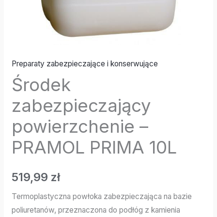
Preparaty zabezpieczające i konserwujące
Środek
zabezpieczający
powierzchenie –
PRAMOL PRIMA 10L
519,99
zł
Termoplastyczna powłoka zabezpieczająca na bazie
poliuretanów, przeznaczona do podłóg z kamienia