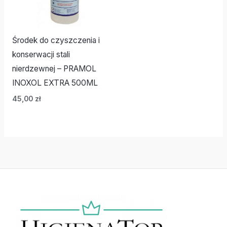
Środek do czyszczenia i
konserwacji stali
nierdzewnej – PRAMOL
INOXOL EXTRA 500ML
45,00
zł