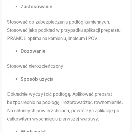
Zastosowanie
Stosować do zabezpieczania podłóg kamiennych.
Stosować jako podkład w przypadku aplikacji preparatu
PRAMOL optima na kamieniu, linoleum i PCV.
Dozowanie
Stosować nierozcieńczony
Sposób użycia
Dokładnie wyczyścić podłogę. Aplikować preparat
bezpośrednio na podłogę i rozprowadzać równomiernie.
Na chłonnych powierzchniach, powtórzyć aplikację po
całkowitym wyschnięciu pierwszej warstwy.
Wydajność