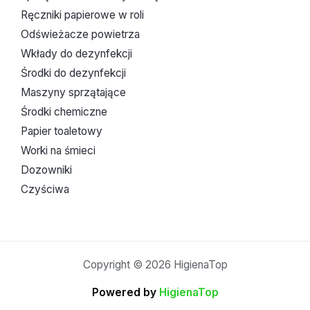
Ręczniki papierowe w roli
Odświeżacze powietrza
Wkłady do dezynfekcji
Środki do dezynfekcji
Maszyny sprzątające
Środki chemiczne
Papier toaletowy
Worki na śmieci
Dozowniki
Czyściwa
Copyright © 2026 HigienaTop
Powered by
HigienaTop