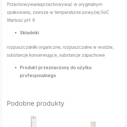
Przechowywanieprzechowywać w oryginalnym
opakowaniu, zawsze w temperaturze powyżej 0oC
Wartość pH: 9
Składniki
rozpuszczalniki organiczne, rozpuszczalne w wodzie,
substancje konserwujące, substancje zapachowe
Produkt przeznaczony do użytku
profesjonalnego
Podobne produkty