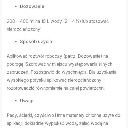
Dozowanie
200 – 400 ml na 10 L wody (2 – 4%) lub stosować
nierozcieńczony
Sposób użycia
Aplikować roztwór roboczy (patrz: Dozowanie) na
podłogę. Szorować w miejscu występowania silnych
zabrudzeń. Pozostawić do wyschnięcia. Dla uzyskania
wysokiego połysku aplikować nierozcieńczony i
rozprowadzić równomiernie na całej powierzchni.
Uwagi
Pady, ścierki, czyściwo i inne materiały chłonne użyte do
aplikacji, dokładnie wypłukać wodą, zalać wodą na