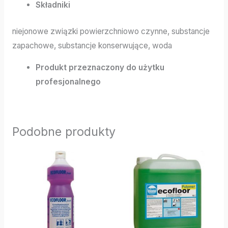
Składniki
niejonowe związki powierzchniowo czynne, substancje
zapachowe, substancje konserwujące, woda
Produkt przeznaczony do użytku
profesjonalnego
Podobne produkty