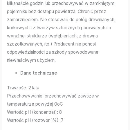
kilkanaście godzin lub przechowywać w zamkniętym
pojemniku bez dostępu powietrza. Chronić przez
zamarznięciem. Nie stosować do połóg drewnianych,
korkowych i z tworzyw sztucznych porowatych i o
wyraźnej strukturze (wgłębieniach, z drewna
szczotkowanych, itp.) Producent nie ponosi
odpowiedzialności za szkody spowodowane
niewłaściwym użyciem.
Dane techniczne
Trwałość: 2 lata
Przechowywanie: przechowywać zawsze w
temperaturze powyżej 0oC
Wartość pH (koncentrat): 8
Wartość pH (roztwór 1%): 7