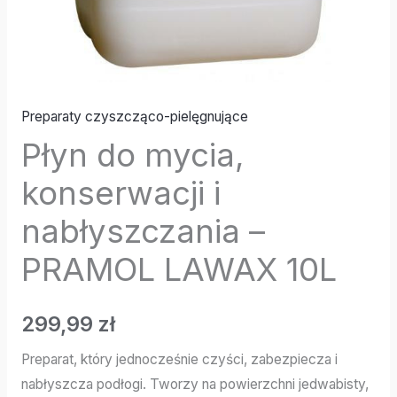
Preparaty czyszcząco-pielęgnujące
Płyn do mycia,
konserwacji i
nabłyszczania –
PRAMOL LAWAX 10L
299,99
zł
Preparat, który jednocześnie czyści, zabezpiecza i
nabłyszcza podłogi. Tworzy na powierzchni jedwabisty,