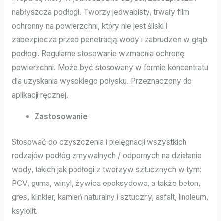
nabłyszcza podłogi. Tworzy jedwabisty, trwały film
ochronny na powierzchni, który nie jest śliski i
zabezpiecza przed penetracją wody i zabrudzeń w głąb
podłogi. Regularne stosowanie wzmacnia ochronę
powierzchni. Może być stosowany w formie koncentratu
dla uzyskania wysokiego połysku. Przeznaczony do
aplikacji ręcznej.
Zastosowanie
Stosować do czyszczenia i pielęgnacji wszystkich
rodzajów podłóg zmywalnych / odpornych na działanie
wody, takich jak podłogi z tworzyw sztucznych w tym:
PCV, guma, winyl, żywica epoksydowa, a także beton,
gres, klinkier, kamień naturalny i sztuczny, asfalt, linoleum,
ksylolit.