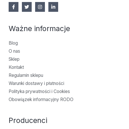
Ważne informacje
Blog
O nas
Sklep
Kontakt
Regulamin sklepu
Warunki dostawy i płatności
Polityka prywatności i Cookies
Obowiązek informacyjny RODO
Producenci