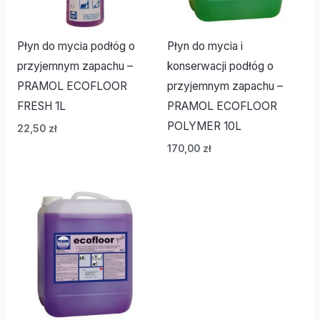
Płyn do mycia podłóg o
Płyn do mycia i
przyjemnym zapachu –
konserwacji podłóg o
PRAMOL ECOFLOOR
przyjemnym zapachu –
FRESH 1L
PRAMOL ECOFLOOR
POLYMER 10L
22,50
zł
170,00
zł