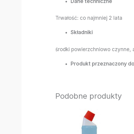
Dane techniczne
Trwałość: co najmniej 2 lata
Składniki
środki powierzchniowo czynne,
Produkt przeznaczony do
Podobne produkty