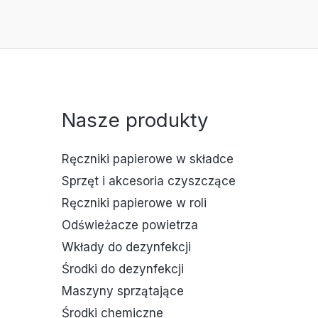
Nasze produkty
Ręczniki papierowe w składce
Sprzęt i akcesoria czyszczące
Ręczniki papierowe w roli
Odświeżacze powietrza
Wkłady do dezynfekcji
Środki do dezynfekcji
Maszyny sprzątające
Środki chemiczne