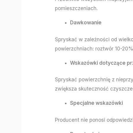
pomieszczeniach.
Dawkowanie
Spryskać w zależności od wielk
powierzchniach: roztwór 10-20%
Wskazówki dotyczące pr
Spryskać powierzchnię z nieprz
zwiększa skuteczność czyszczen
Specjalne wskazówki
Producent nie ponosi odpowiedz