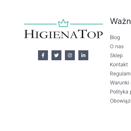
Ważn
Blog
O nas
Sklep
Kontakt
Regulami
Warunki 
Polityka
Obowiąz