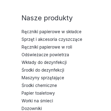
Nasze produkty
Ręczniki papierowe w składce
Sprzęt i akcesoria czyszczące
Ręczniki papierowe w roli
Odświeżacze powietrza
Wkłady do dezynfekcji
Środki do dezynfekcji
Maszyny sprzątające
Środki chemiczne
Papier toaletowy
Worki na śmieci
Dozowniki