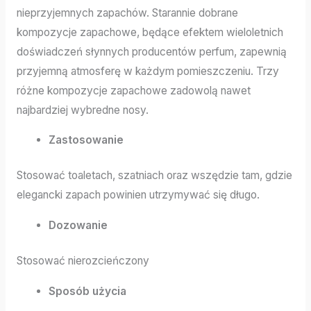
nieprzyjemnych zapachów. Starannie dobrane
kompozycje zapachowe, będące efektem wieloletnich
doświadczeń słynnych producentów perfum, zapewnią
przyjemną atmosferę w każdym pomieszczeniu. Trzy
różne kompozycje zapachowe zadowolą nawet
najbardziej wybredne nosy.
Zastosowanie
Stosować toaletach, szatniach oraz wszędzie tam, gdzie
elegancki zapach powinien utrzymywać się długo.
Dozowanie
Stosować nierozcieńczony
Sposób użycia