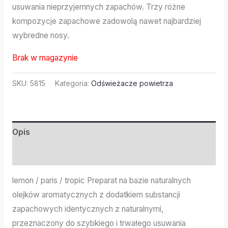
usuwania nieprzyjemnych zapachów. Trzy różne
kompozycje zapachowe zadowolą nawet najbardziej
wybredne nosy.
Brak w magazynie
SKU:
5815
Kategoria:
Odświeżacze powietrza
Opis
Informacje dodatkowe
lemon / paris / tropic Preparat na bazie naturalnych
olejków aromatycznych z dodatkiem substancji
zapachowych identycznych z naturalnymi,
przeznaczony do szybkiego i trwałego usuwania