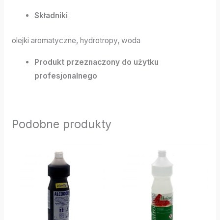
Składniki
olejki aromatyczne, hydrotropy, woda
Produkt przeznaczony do użytku
profesjonalnego
Podobne produkty