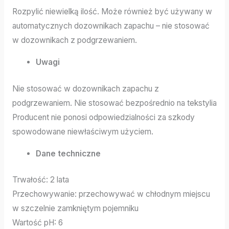
Rozpylić niewielką ilość. Może również być używany w
automatycznych dozownikach zapachu – nie stosować
w dozownikach z podgrzewaniem.
Uwagi
Nie stosować w dozownikach zapachu z
podgrzewaniem. Nie stosować bezpośrednio na tekstylia
Producent nie ponosi odpowiedzialności za szkody
spowodowane niewłaściwym użyciem.
Dane techniczne
Trwałość: 2 lata
Przechowywanie: przechowywać w chłodnym miejscu
w szczelnie zamkniętym pojemniku
Wartość pH: 6