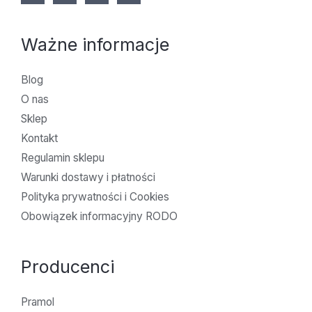
Ważne informacje
Blog
O nas
Sklep
Kontakt
Regulamin sklepu
Warunki dostawy i płatności
Polityka prywatności i Cookies
Obowiązek informacyjny RODO
Producenci
Pramol