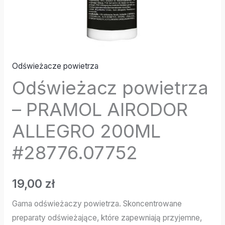
Odświeżacze powietrza
Odświeżacz powietrza
– PRAMOL AIRODOR
ALLEGRO 200ML
#28776.07752
19,00
zł
Gama odświeżaczy powietrza. Skoncentrowane
preparaty odświeżające, które zapewniają przyjemne,