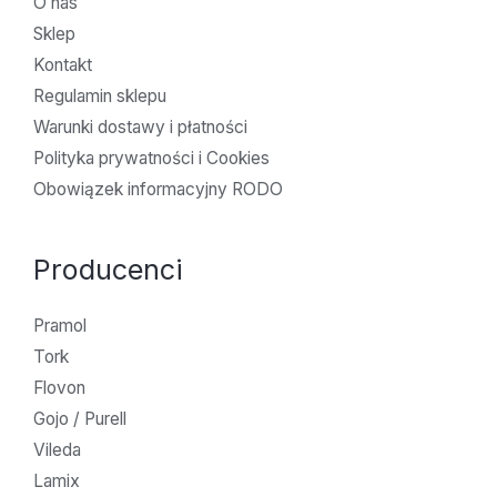
O nas
Sklep
Kontakt
Regulamin sklepu
Warunki dostawy i płatności
Polityka prywatności i Cookies
Obowiązek informacyjny RODO
Producenci
Pramol
Tork
Flovon
Gojo / Purell
Vileda
Lamix