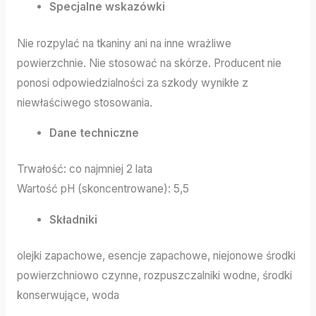
Specjalne wskazówki
Nie rozpylać na tkaniny ani na inne wrażliwe
powierzchnie. Nie stosować na skórze. Producent nie
ponosi odpowiedzialności za szkody wynikłe z
niewłaściwego stosowania.
Dane techniczne
Trwałość: co najmniej 2 lata
Wartość pH (skoncentrowane): 5,5
Składniki
olejki zapachowe, esencje zapachowe, niejonowe środki
powierzchniowo czynne, rozpuszczalniki wodne, środki
konserwujące, woda