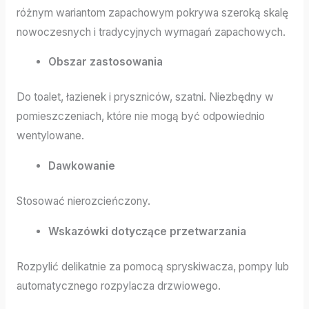
różnym wariantom zapachowym pokrywa szeroką skalę
nowoczesnych i tradycyjnych wymagań zapachowych.
Obszar zastosowania
Do toalet, łazienek i pryszniców, szatni. Niezbędny w
pomieszczeniach, które nie mogą być odpowiednio
wentylowane.
Dawkowanie
Stosować nierozcieńczony.
Wskazówki dotyczące przetwarzania
Rozpylić delikatnie za pomocą spryskiwacza, pompy lub
automatycznego rozpylacza drzwiowego.