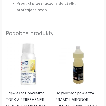
Produkt przeznaczony do użytku
profesjonalnego
Podobne produkty
Odświeżacz powietrza –
Odświeżacz powietrza –
TORK AIRFRESHENER
PRAMOL AIRODOR