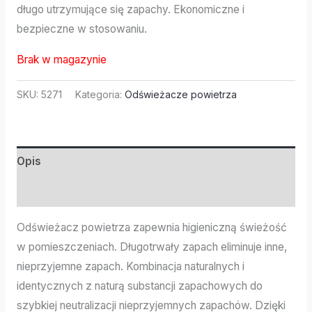
długo utrzymujące się zapachy. Ekonomiczne i
bezpieczne w stosowaniu.
Brak w magazynie
SKU:
5271
Kategoria:
Odświeżacze powietrza
Opis
Informacje dodatkowe
Odświeżacz powietrza zapewnia higieniczną świeżość
w pomieszczeniach. Długotrwały zapach eliminuje inne,
nieprzyjemne zapach. Kombinacja naturalnych i
identycznych z naturą substancji zapachowych do
szybkiej neutralizacji nieprzyjemnych zapachów. Dzięki