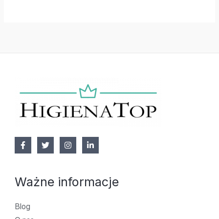
Ważne informacje
Blog