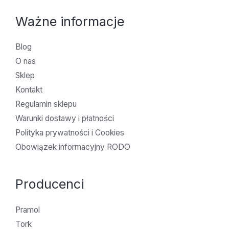
Ważne informacje
Blog
O nas
Sklep
Kontakt
Regulamin sklepu
Warunki dostawy i płatności
Polityka prywatności i Cookies
Obowiązek informacyjny RODO
Producenci
Pramol
Tork