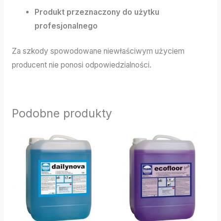
Produkt przeznaczony do użytku
profesjonalnego
Za szkody spowodowane niewłaściwym użyciem
producent nie ponosi odpowiedzialności.
Podobne produkty