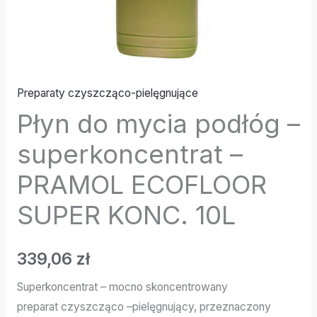
Preparaty czyszcząco-pielęgnujące
Płyn do mycia podłóg –
superkoncentrat –
PRAMOL ECOFLOOR
SUPER KONC. 10L
339,06
zł
Superkoncentrat – mocno skoncentrowany
preparat czyszcząco –pielęgnujący, przeznaczony