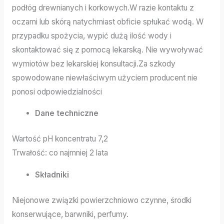
podłóg drewnianych i korkowych.W razie kontaktu z
oczami lub skórą natychmiast obficie spłukać wodą. W
przypadku spożycia, wypić dużą ilość wody i
skontaktować się z pomocą lekarską. Nie wywoływać
wymiotów bez lekarskiej konsultacji.Za szkody
spowodowane niewłaściwym użyciem producent nie
ponosi odpowiedzialności
Dane techniczne
Wartość pH koncentratu 7,2
Trwałość: co najmniej 2 lata
Składniki
Niejonowe związki powierzchniowo czynne, środki
konserwujące, barwniki, perfumy.