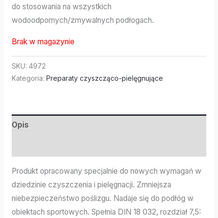
do stosowania na wszystkich
wodoodpornych/zmywalnych podłogach.
Brak w magazynie
SKU:
4972
Kategoria:
Preparaty czyszcząco-pielęgnujące
Opis
Informacje dodatkowe
Produkt opracowany specjalnie do nowych wymagań w
dziedzinie czyszczenia i pielęgnacji. Zmniejsza
niebezpieczeństwo poślizgu. Nadaje się do podłóg w
obiektach sportowych. Spełnia DIN 18 032, rozdział 7,5: