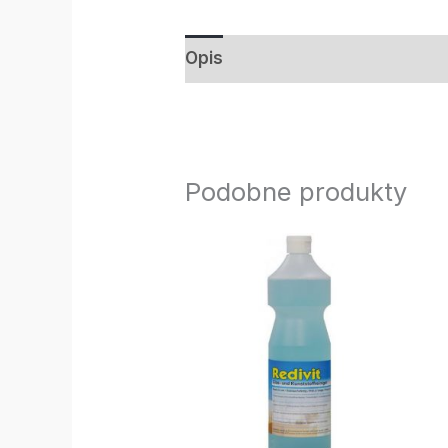
Opis
Informacje dodatkowe
Podobne produkty