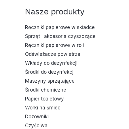
Nasze produkty
Ręczniki papierowe w składce
Sprzęt i akcesoria czyszczące
Ręczniki papierowe w roli
Odświeżacze powietrza
Wkłady do dezynfekcji
Środki do dezynfekcji
Maszyny sprzątające
Środki chemiczne
Papier toaletowy
Worki na śmieci
Dozowniki
Czyściwa