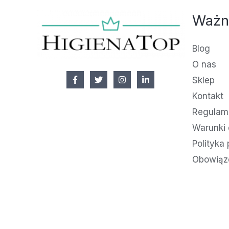
Ważn
Blog
O nas
Sklep
Kontakt
Regulami
Warunki 
Polityka
Obowiąz