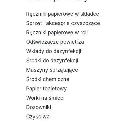
Ręczniki papierowe w składce
Sprzęt i akcesoria czyszczące
Ręczniki papierowe w roli
Odświeżacze powietrza
Wkłady do dezynfekcji
Środki do dezynfekcji
Maszyny sprzątające
Środki chemiczne
Papier toaletowy
Worki na śmieci
Dozowniki
Czyściwa