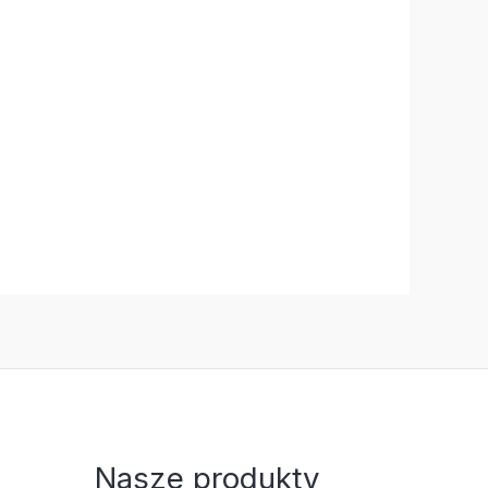
Nasze produkty