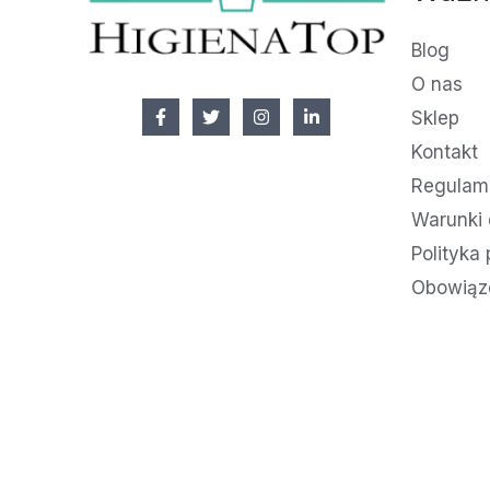
Blog
O nas
Sklep
Kontakt
Regulami
Warunki 
Polityka
Obowiąz