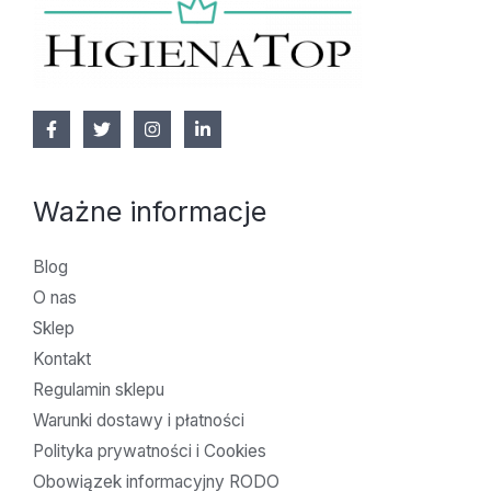
Ważne informacje
Blog
O nas
Sklep
Kontakt
Regulamin sklepu
Warunki dostawy i płatności
Polityka prywatności i Cookies
Obowiązek informacyjny RODO