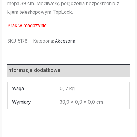
mopa 39 cm. Możliwość połączenia bezpośrednio z
kijem teleskopowym TopLock.
Brak w magazynie
SKU:
5178
Kategoria:
Akcesoria
Informacje dodatkowe
Waga
0,17 kg
Wymiary
39,0 × 0,0 × 0,0 cm