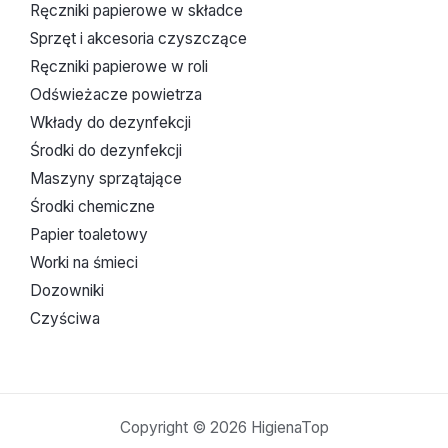
Ręczniki papierowe w składce
Sprzęt i akcesoria czyszczące
Ręczniki papierowe w roli
Odświeżacze powietrza
Wkłady do dezynfekcji
Środki do dezynfekcji
Maszyny sprzątające
Środki chemiczne
Papier toaletowy
Worki na śmieci
Dozowniki
Czyściwa
Copyright © 2026 HigienaTop